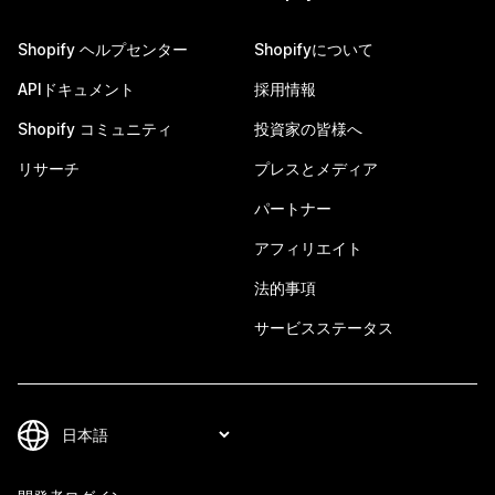
Shopify ヘルプセンター
Shopifyについて
APIドキュメント
採用情報
Shopify コミュニティ
投資家の皆様へ
リサーチ
プレスとメディア
パートナー
アフィリエイト
法的事項
サービスステータス