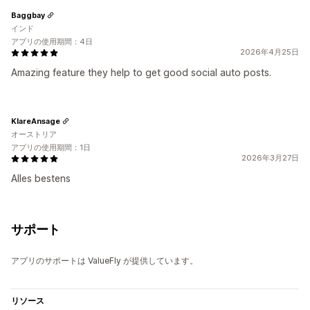
Baggbay
インド
アプリの使用期間：4日
2026年4月25日
Amazing feature they help to get good social auto posts.
KlareAnsage
オーストリア
アプリの使用期間：1日
2026年3月27日
Alles bestens
サポート
アプリのサポートは ValueFly が提供しています。
リソース