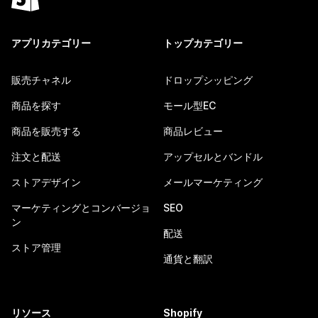
アプリカテゴリー
トップカテゴリー
販売チャネル
ドロップシッピング
商品を探す
モール型EC
商品を販売する
商品レビュー
注文と配送
アップセルとバンドル
ストアデザイン
メールマーケティング
マーケティングとコンバージョ
SEO
ン
配送
ストア管理
通貨と翻訳
リソース
Shopify