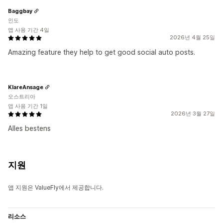
Baggbay
인도
앱 사용 기간 4일
2026년 4월 25일
Amazing feature they help to get good social auto posts.
KlareAnsage
오스트리아
앱 사용 기간 1일
2026년 3월 27일
Alles bestens
지원
앱 지원은 ValueFly에서 제공합니다.
리소스