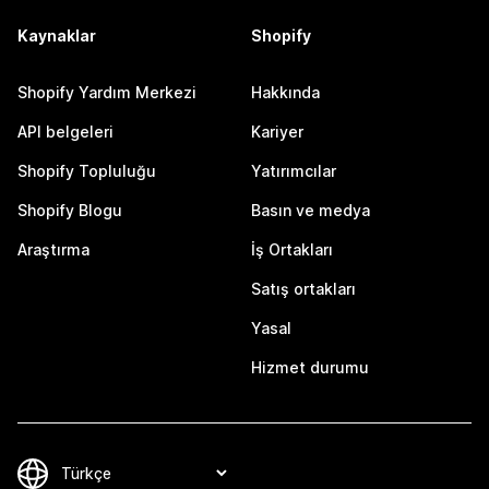
Kaynaklar
Shopify
Shopify Yardım Merkezi
Hakkında
API belgeleri
Kariyer
Shopify Topluluğu
Yatırımcılar
Shopify Blogu
Basın ve medya
Araştırma
İş Ortakları
Satış ortakları
Yasal
Hizmet durumu