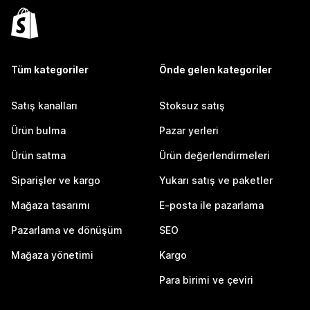
Tüm kategoriler
Önde gelen kategoriler
Satış kanalları
Stoksuz satış
Ürün bulma
Pazar yerleri
Ürün satma
Ürün değerlendirmeleri
Siparişler ve kargo
Yukarı satış ve paketler
Mağaza tasarımı
E-posta ile pazarlama
Pazarlama ve dönüşüm
SEO
Mağaza yönetimi
Kargo
Para birimi ve çeviri