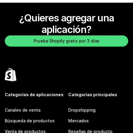
¿Quieres agregar una
aplicación?
Prueba Shopify gratis por 3 días
Categorías de aplicaciones
Categorías principales
Canales de venta
Dropshipping
Búsqueda de productos
Mercados
Venta de productos
Reseñas de producto