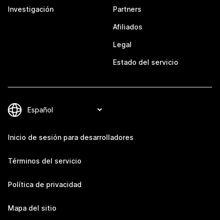
Investigación
Partners
Afiliados
Legal
Estado del servicio
Inicio de sesión para desarrolladores
Términos del servicio
Política de privacidad
Mapa del sitio