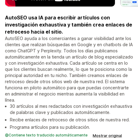
AutoSEO usa IA para escribir artículos con
investigación exhaustiva y también crea enlaces de
retroceso hacia el sitio.
AutoSEO ayuda a los comerciantes a ganar visibilidad ante los
clientes que realizan búsquedas en Google y en chatbots de IA
como ChatGPT y Perplexity. Todos los días publicamos
automáticamente en la tienda un artículo de blog especializado
y con investigación exhaustiva. Cada artículo se centra en lo
que los clientes buscan realmente, lo que te posiciona como la
principal autoridad en tu nicho. También creamos enlaces de
retroceso desde otros sitios web de nuestra red. El sistema
funciona en piloto automático para que puedas concentrarte
en administrar el negocio mientras aumenta la visibilidad en
línea.
30 artículos al mes redactados con investigación exhaustiva
de palabras clave y publicados automáticamente.
Recibe enlaces de retroceso de otros sitios de nuestra red.
Programa artículos para su publicación.
Contiene texto traducido automáticamente
Mostrar original