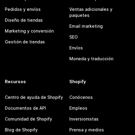
Pedidos y envíos
Ventas adicionales y
paquetes
Diseño de tiendas
Email marketing
Marketing y conversión
SEO
Gestión de tiendas
Envíos
Moneda y traducción
Recursos
Shopify
Centro de ayuda de Shopify
Conócenos
Documentos de API
Empleos
Comunidad de Shopify
Inversionistas
Blog de Shopify
Prensa y medios