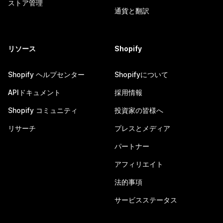
ストア管理
通貨と翻訳
リソース
Shopify
Shopify ヘルプセンター
Shopifyについて
APIドキュメント
採用情報
Shopify コミュニティ
投資家の皆様へ
リサーチ
プレスとメディア
パートナー
アフィリエイト
法的事項
サービスステータス