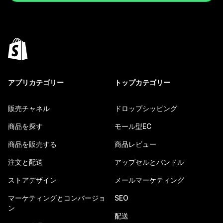
アプリカテゴリー
トップカテゴリー
販売チャネル
ドロップシッピング
商品を探す
モール型EC
商品を販売する
商品レビュー
注文と配送
アップセルとバンドル
ストアデザイン
メールマーケティング
マーケティングとコンバージョ
SEO
ン
配送