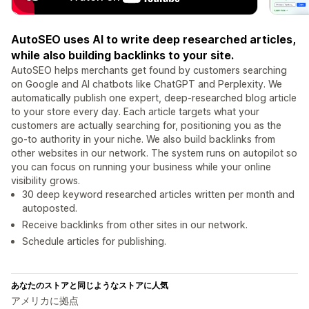
AutoSEO uses AI to write deep researched articles,
while also building backlinks to your site.
AutoSEO helps merchants get found by customers searching
on Google and AI chatbots like ChatGPT and Perplexity. We
automatically publish one expert, deep-researched blog article
to your store every day. Each article targets what your
customers are actually searching for, positioning you as the
go-to authority in your niche. We also build backlinks from
other websites in our network. The system runs on autopilot so
you can focus on running your business while your online
visibility grows.
30 deep keyword researched articles written per month and
autoposted.
Receive backlinks from other sites in our network.
Schedule articles for publishing.
あなたのストアと同じようなストアに人気
アメリカに拠点