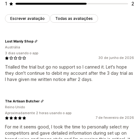
1
2
Escrever avaliação
Todas as avaliações
Lost Manly Shop
Austrália
3 dias usando o app
30 de junho de 2026
Trialled the trial but go no support so I canned it. Let's hope
they don't continue to debit my account after the 3 day trial as
I have given me written notice after 2 days.
The Artisan Butcher
Reino Unido
Aproximadamente 2 horas usando o app
7 de fevereiro de 2026
For me it seems good, I took the time to personally select my
competitors and gave detailed information during set up on