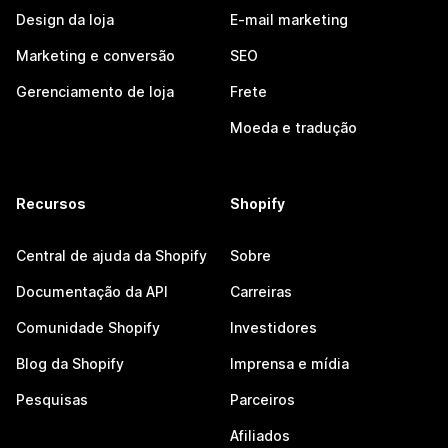
Design da loja
E-mail marketing
Marketing e conversão
SEO
Gerenciamento de loja
Frete
Moeda e tradução
Recursos
Shopify
Central de ajuda da Shopify
Sobre
Documentação da API
Carreiras
Comunidade Shopify
Investidores
Blog da Shopify
Imprensa e mídia
Pesquisas
Parceiros
Afiliados