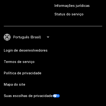
Informações jurídicas
Status do serviço
Login de desenvolvedores
Termos de serviço
Política de privacidade
Mapa do site
Suas escolhas de privacidade