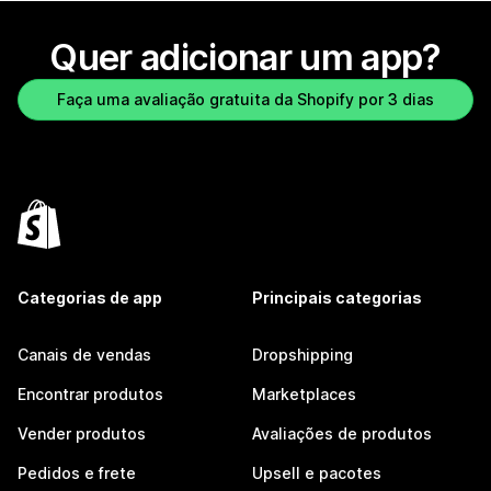
Quer adicionar um app?
Faça uma avaliação gratuita da Shopify por 3 dias
Categorias de app
Principais categorias
Canais de vendas
Dropshipping
Encontrar produtos
Marketplaces
Vender produtos
Avaliações de produtos
Pedidos e frete
Upsell e pacotes