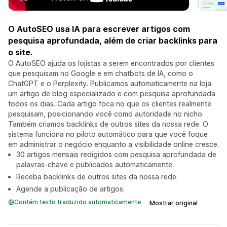
O AutoSEO usa IA para escrever artigos com
pesquisa aprofundada, além de criar backlinks para
o site.
O AutoSEO ajuda os lojistas a serem encontrados por clientes
que pesquisam no Google e em chatbots de IA, como o
ChatGPT e o Perplexity. Publicamos automaticamente na loja
um artigo de blog especializado e com pesquisa aprofundada
todos os dias. Cada artigo foca no que os clientes realmente
pesquisam, posicionando você como autoridade no nicho.
Também criamos backlinks de outros sites da nossa rede. O
sistema funciona no piloto automático para que você foque
em administrar o negócio enquanto a visibilidade online cresce.
30 artigos mensais redigidos com pesquisa aprofundada de
palavras-chave e publicados automaticamente.
Receba backlinks de outros sites da nossa rede.
Agende a publicação de artigos.
Contém texto traduzido automaticamente
Mostrar original