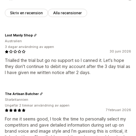
Skriv en recension
Alla recensioner
Lost Manly Shop
Australien
3 dagar användning av appen
30 juni 2026
Trialled the trial but go no support so I canned it. Let's hope
they don't continue to debit my account after the 3 day trial as
I have given me written notice after 2 days.
The Artisan Butcher
Storbritannien
Ungefär 2 timmar användning av appen
7 februari 2026
For me it seems good, I took the time to personally select my
competitors and gave detailed information during set up on
brand voice and image style and I’m guessing this is critical, it