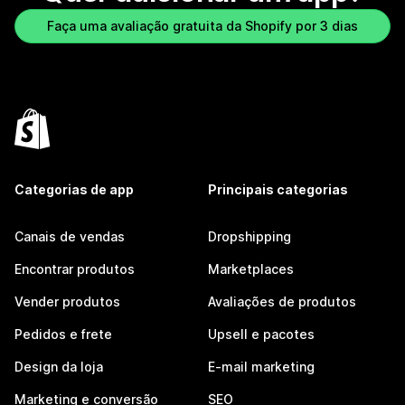
Faça uma avaliação gratuita da Shopify por 3 dias
Categorias de app
Principais categorias
Canais de vendas
Dropshipping
Encontrar produtos
Marketplaces
Vender produtos
Avaliações de produtos
Pedidos e frete
Upsell e pacotes
Design da loja
E-mail marketing
Marketing e conversão
SEO