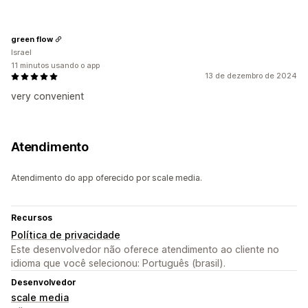
green flow
Israel
11 minutos usando o app
13 de dezembro de 2024
very convenient
Atendimento
Atendimento do app oferecido por scale media.
Recursos
Política de privacidade
Este desenvolvedor não oferece atendimento ao cliente no
idioma que você selecionou: Português (brasil).
Desenvolvedor
scale media