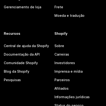
Gerenciamento de loja
Frete
Moeda e tradução
Recursos
Shopify
Central de ajuda da Shopify
Sobre
Documentação da API
Carreiras
Comunidade Shopify
Investidores
Blog da Shopify
Imprensa e mídia
Pesquisas
Parceiros
Afiliados
Informações jurídicas
Status do serviço