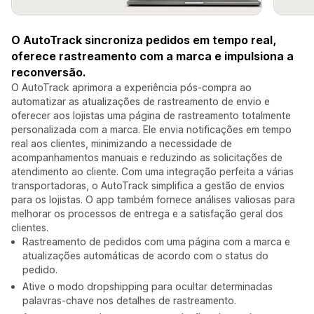
O AutoTrack sincroniza pedidos em tempo real,
oferece rastreamento com a marca e impulsiona a
reconversão.
O AutoTrack aprimora a experiência pós-compra ao
automatizar as atualizações de rastreamento de envio e
oferecer aos lojistas uma página de rastreamento totalmente
personalizada com a marca. Ele envia notificações em tempo
real aos clientes, minimizando a necessidade de
acompanhamentos manuais e reduzindo as solicitações de
atendimento ao cliente. Com uma integração perfeita a várias
transportadoras, o AutoTrack simplifica a gestão de envios
para os lojistas. O app também fornece análises valiosas para
melhorar os processos de entrega e a satisfação geral dos
clientes.
Rastreamento de pedidos com uma página com a marca e
atualizações automáticas de acordo com o status do
pedido.
Ative o modo dropshipping para ocultar determinadas
palavras-chave nos detalhes de rastreamento.