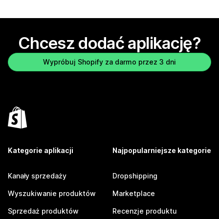
Chcesz dodać aplikację?
Wypróbuj Shopify za darmo przez 3 dni
Kategorie aplikacji
Najpopularniejsze kategorie
Kanały sprzedaży
Dropshipping
Wyszukiwanie produktów
Marketplace
Sprzedaż produktów
Recenzje produktu