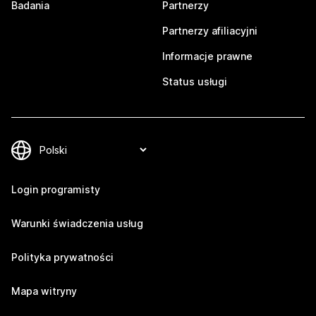
Badania
Partnerzy
Partnerzy afiliacyjni
Informacje prawne
Status usługi
Login programisty
Warunki świadczenia usług
Polityka prywatności
Mapa witryny