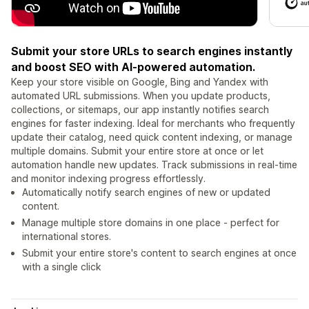
Submit your store URLs to search engines instantly
and boost SEO with AI-powered automation.
Keep your store visible on Google, Bing and Yandex with
automated URL submissions. When you update products,
collections, or sitemaps, our app instantly notifies search
engines for faster indexing. Ideal for merchants who frequently
update their catalog, need quick content indexing, or manage
multiple domains. Submit your entire store at once or let
automation handle new updates. Track submissions in real-time
and monitor indexing progress effortlessly.
Automatically notify search engines of new or updated
content.
Manage multiple store domains in one place - perfect for
international stores.
Submit your entire store's content to search engines at once
with a single click