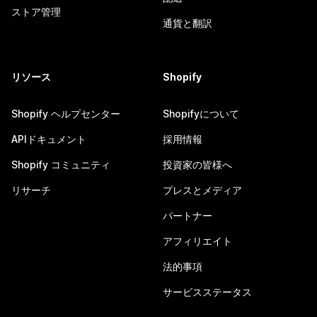
ストア管理
通貨と翻訳
リソース
Shopify
Shopify ヘルプセンター
Shopifyについて
APIドキュメント
採用情報
Shopify コミュニティ
投資家の皆様へ
リサーチ
プレスとメディア
パートナー
アフィリエイト
法的事項
サービスステータス