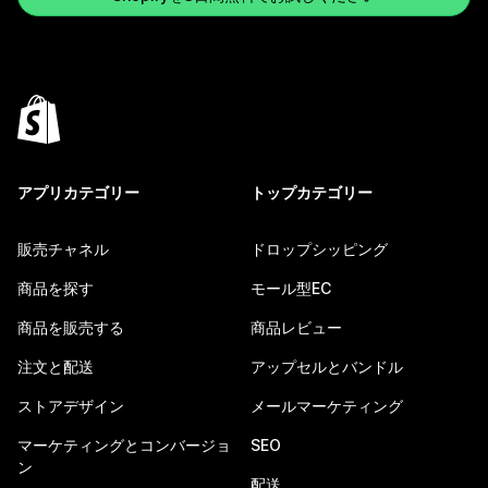
アプリカテゴリー
トップカテゴリー
販売チャネル
ドロップシッピング
商品を探す
モール型EC
商品を販売する
商品レビュー
注文と配送
アップセルとバンドル
ストアデザイン
メールマーケティング
マーケティングとコンバージョ
SEO
ン
配送