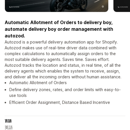
Automatic Allotment of Orders to delivery boy,
automate delivery boy order management with
autozod.
Autozod is a powerful delivery automation app for Shopify.
Autozod makes use of real-time driver data combined with
complex calculations to automatically assign orders to the
most suitable delivery agents. Saves time. Saves effort.
Autozod tracks the location and status, in real time, of all the
delivery agents which enables the system to receive, assign,
and deliver all the incoming orders without human assistance.
Automatic Allotment of Orders
Define delivery zones, rates, and order limits with easy-to-
use tools
Efficient Order Assignment, Distance Based Incentive
言語
英語