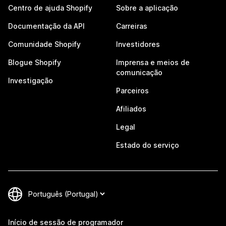
Centro de ajuda Shopify
Sobre a aplicação
Documentação da API
Carreiras
Comunidade Shopify
Investidores
Blogue Shopify
Imprensa e meios de
comunicação
Investigação
Parceiros
Afiliados
Legal
Estado do serviço
Início de sessão de programador