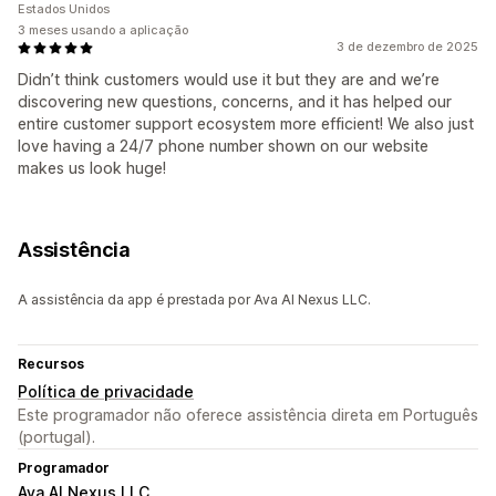
Estados Unidos
3 meses usando a aplicação
3 de dezembro de 2025
Didn’t think customers would use it but they are and we’re
discovering new questions, concerns, and it has helped our
entire customer support ecosystem more efficient! We also just
love having a 24/7 phone number shown on our website
makes us look huge!
Assistência
A assistência da app é prestada por Ava AI Nexus LLC.
Recursos
Política de privacidade
Este programador não oferece assistência direta em Português
(portugal).
Programador
Ava AI Nexus LLC