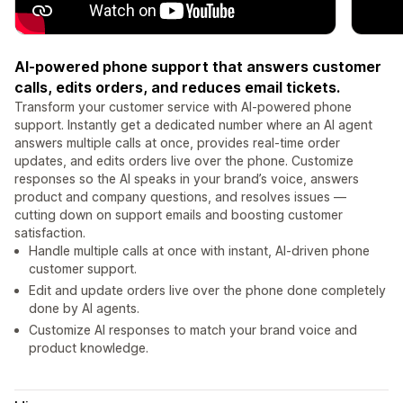
AI-powered phone support that answers customer
calls, edits orders, and reduces email tickets.
Transform your customer service with AI-powered phone
support. Instantly get a dedicated number where an AI agent
answers multiple calls at once, provides real-time order
updates, and edits orders live over the phone. Customize
responses so the AI speaks in your brand’s voice, answers
product and company questions, and resolves issues —
cutting down on support emails and boosting customer
satisfaction.
Handle multiple calls at once with instant, AI-driven phone
customer support.
Edit and update orders live over the phone done completely
done by AI agents.
Customize AI responses to match your brand voice and
product knowledge.