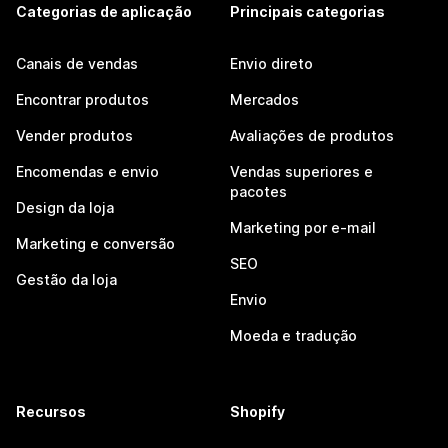
Categorias de aplicação
Principais categorias
Canais de vendas
Envio direto
Encontrar produtos
Mercados
Vender produtos
Avaliações de produtos
Encomendas e envio
Vendas superiores e
pacotes
Design da loja
Marketing por e-mail
Marketing e conversão
SEO
Gestão da loja
Envio
Moeda e tradução
Recursos
Shopify