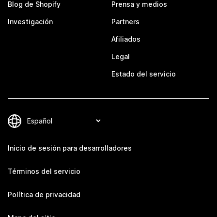
Blog de Shopify
Prensa y medios
Investigación
Partners
Afiliados
Legal
Estado del servicio
Inicio de sesión para desarrolladores
Términos del servicio
Política de privacidad