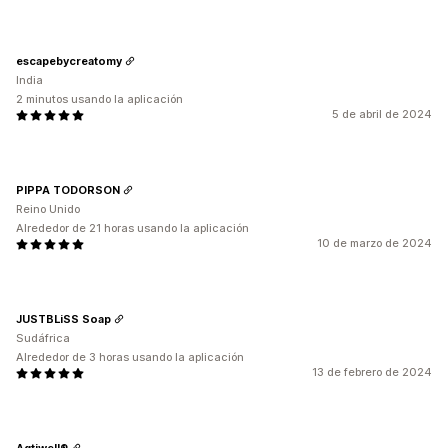
escapebycreatomy
India
2 minutos usando la aplicación
5 de abril de 2024
PIPPA TODORSON
Reino Unido
Alrededor de 21 horas usando la aplicación
10 de marzo de 2024
JUSTBLiSS Soap
Sudáfrica
Alrededor de 3 horas usando la aplicación
13 de febrero de 2024
Aqtiwell®