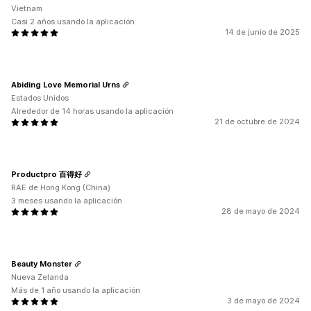
Vietnam
Casi 2 años usando la aplicación
14 de junio de 2025
Abiding Love Memorial Urns
Estados Unidos
Alrededor de 14 horas usando la aplicación
21 de octubre de 2024
Productpro 百得好
RAE de Hong Kong (China)
3 meses usando la aplicación
28 de mayo de 2024
Beauty Monster
Nueva Zelanda
Más de 1 año usando la aplicación
3 de mayo de 2024