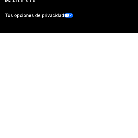
Mapa del sitio
Tus opciones de privacidad