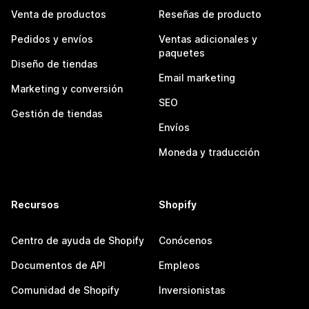
Venta de productos
Reseñas de producto
Pedidos y envíos
Ventas adicionales y
paquetes
Diseño de tiendas
Email marketing
Marketing y conversión
SEO
Gestión de tiendas
Envíos
Moneda y traducción
Recursos
Shopify
Centro de ayuda de Shopify
Conócenos
Documentos de API
Empleos
Comunidad de Shopify
Inversionistas