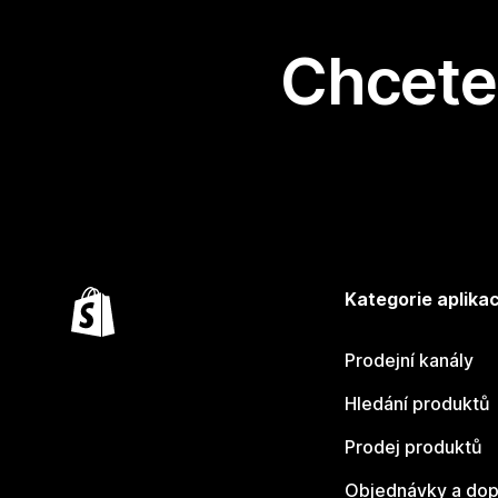
Chcete 
Kategorie aplikac
Prodejní kanály
Hledání produktů
Prodej produktů
Objednávky a dop