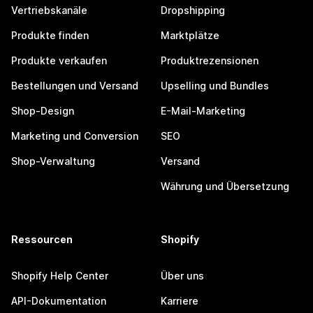
Vertriebskanäle
Dropshipping
Produkte finden
Marktplätze
Produkte verkaufen
Produktrezensionen
Bestellungen und Versand
Upselling und Bundles
Shop-Design
E-Mail-Marketing
Marketing und Conversion
SEO
Shop-Verwaltung
Versand
Währung und Übersetzung
Ressourcen
Shopify
Shopify Help Center
Über uns
API-Dokumentation
Karriere