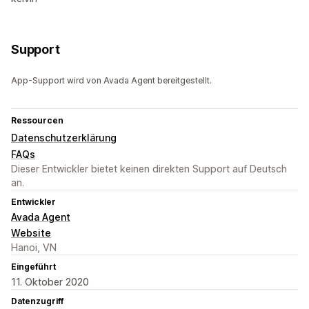
Support
App-Support wird von Avada Agent bereitgestellt.
Ressourcen
Datenschutzerklärung
FAQs
Dieser Entwickler bietet keinen direkten Support auf Deutsch
an.
Entwickler
Avada Agent
Website
Hanoi, VN
Eingeführt
11. Oktober 2020
Datenzugriff