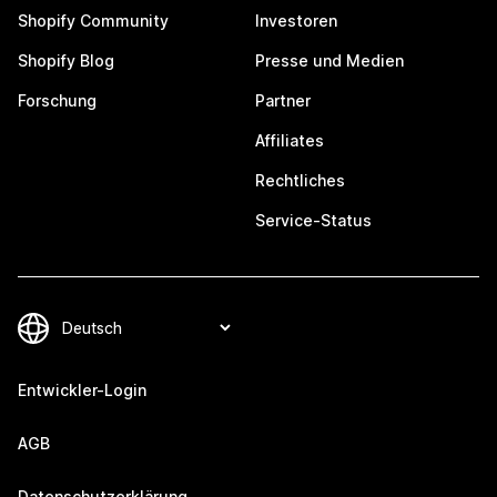
Shopify Community
Investoren
Shopify Blog
Presse und Medien
Forschung
Partner
Affiliates
Rechtliches
Service-Status
Entwickler-Login
AGB
Datenschutzerklärung