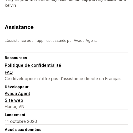
kelvin
Assistance
L’assistance pour l’appli est assurée par Avada Agent.
Ressources
Politique de confidentialité
FAQ
Ce développeur n’offre pas d’assistance directe en Français.
Développeur
Avada Agent
Site web
Hanoi, VN
Lancement
11 octobre 2020
Accès aux données