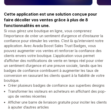
Cette application est une solution conçue pour
faire décoller vos ventes grâce à plus de 8
fonctionnalités en une.
Si vous gérez une boutique en ligne, vous comprenez
l’importance de créer un sentiment d’urgence et d’instaurer la
confiance pour stimuler les ventes. C’est là qu’intervient notre
application. Avec Avada Boost Sales Trust Badges, vous
pouvez augmenter vos ventes et renforcer la confiance des
clients envers votre boutique. L’application vous permet
d’afficher des notifications de vente en temps réel pour créer
un sentiment d’urgence et une preuve sociale, tandis que les
badges de confiance contribuent à augmenter les taux de
conversion en rassurant les clients quant à la fiabilité de votre
boutique.
Créer plusieurs badges de confiance aux superbes designs
Transformer les visiteurs en acheteurs en affichant des pop-
ups de ventes récentes
Afficher une barre de livraison gratuite pour inciter les clients
à ajouter d’autres articles