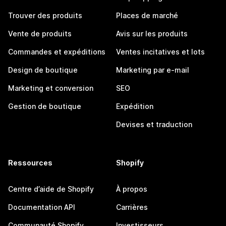
Trouver des produits
Places de marché
Vente de produits
Avis sur les produits
Commandes et expéditions
Ventes incitatives et lots
Design de boutique
Marketing par e-mail
Marketing et conversion
SEO
Gestion de boutique
Expédition
Devises et traduction
Ressources
Shopify
Centre d’aide de Shopify
À propos
Documentation API
Carrières
Communauté Shopify
Investisseurs