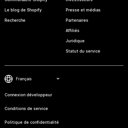
Le blog de Shopify
Presse et médias
Recherche
Partenaires
Affiliés
Juridique
Statut du service
Connexion développeur
Conditions de service
Politique de confidentialité