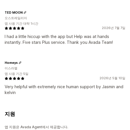
TED MOON
오스트레일리아
앱 사용 기간 대략 1시간
2026년 7월 7일
I had a little hiccup with the app but Help was at hands
instantly. Five stars Plus service. Thank you Avada Team!
Homeys
이스라엘
앱 사용 기간 5일
2026년 5월 10일
Very helpful with extremely nice human support by Jasmin and
kelvin
지원
앱 지원은 Avada Agent에서 제공합니다.