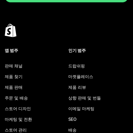
앱 범주
인기 범주
판매 채널
드랍쉬핑
제품 찾기
마켓플레이스
제품 판매
제품 리뷰
주문 및 배송
상향 판매 및 번들
스토어 디자인
이메일 마케팅
마케팅 및 전환
SEO
스토어 관리
배송