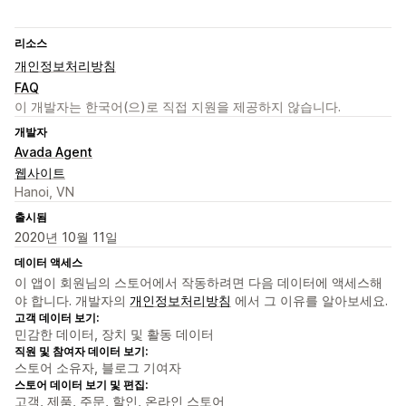
리소스
개인정보처리방침
FAQ
이 개발자는 한국어(으)로 직접 지원을 제공하지 않습니다.
개발자
Avada Agent
웹사이트
Hanoi, VN
출시됨
2020년 10월 11일
데이터 액세스
이 앱이 회원님의 스토어에서 작동하려면 다음 데이터에 액세스해
야 합니다. 개발자의
개인정보처리방침
에서 그 이유를 알아보세요.
고객 데이터 보기:
민감한 데이터, 장치 및 활동 데이터
직원 및 참여자 데이터 보기:
스토어 소유자, 블로그 기여자
스토어 데이터 보기 및 편집:
고객, 제품, 주문, 할인, 온라인 스토어