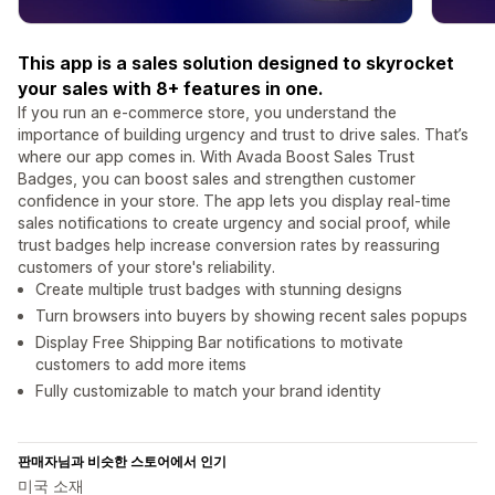
This app is a sales solution designed to skyrocket
your sales with 8+ features in one.
If you run an e-commerce store, you understand the
importance of building urgency and trust to drive sales. That’s
where our app comes in. With Avada Boost Sales Trust
Badges, you can boost sales and strengthen customer
confidence in your store. The app lets you display real-time
sales notifications to create urgency and social proof, while
trust badges help increase conversion rates by reassuring
customers of your store's reliability.
Create multiple trust badges with stunning designs
Turn browsers into buyers by showing recent sales popups
Display Free Shipping Bar notifications to motivate
customers to add more items
Fully customizable to match your brand identity
판매자님과 비슷한 스토어에서 인기
미국 소재