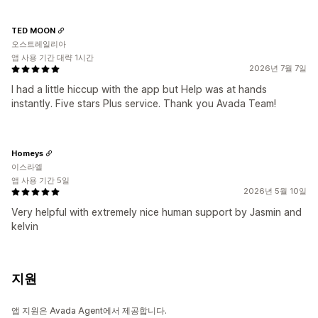
TED MOON
오스트레일리아
앱 사용 기간 대략 1시간
2026년 7월 7일
I had a little hiccup with the app but Help was at hands
instantly. Five stars Plus service. Thank you Avada Team!
Homeys
이스라엘
앱 사용 기간 5일
2026년 5월 10일
Very helpful with extremely nice human support by Jasmin and
kelvin
지원
앱 지원은 Avada Agent에서 제공합니다.