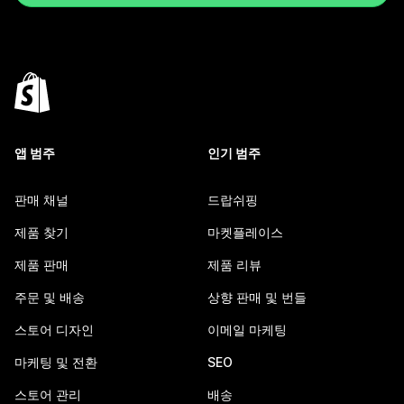
앱 범주
인기 범주
판매 채널
드랍쉬핑
제품 찾기
마켓플레이스
제품 판매
제품 리뷰
주문 및 배송
상향 판매 및 번들
스토어 디자인
이메일 마케팅
마케팅 및 전환
SEO
스토어 관리
배송