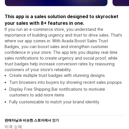
This app is a sales solution designed to skyrocket
your sales with 8+ features in one.
If you run an e-commerce store, you understand the
importance of building urgency and trust to drive sales. That’s
where our app comes in. With Avada Boost Sales Trust
Badges, you can boost sales and strengthen customer
confidence in your store. The app lets you display real-time
sales notifications to create urgency and social proof, while
trust badges help increase conversion rates by reassuring
customers of your store's reliability.
Create multiple trust badges with stunning designs
Turn browsers into buyers by showing recent sales popups
Display Free Shipping Bar notifications to motivate
customers to add more items
Fully customizable to match your brand identity
판매자님과 비슷한 스토어에서 인기
미국 소재