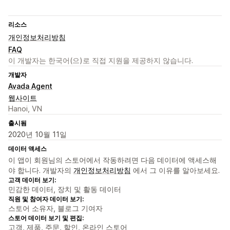
리소스
개인정보처리방침
FAQ
이 개발자는 한국어(으)로 직접 지원을 제공하지 않습니다.
개발자
Avada Agent
웹사이트
Hanoi, VN
출시됨
2020년 10월 11일
데이터 액세스
이 앱이 회원님의 스토어에서 작동하려면 다음 데이터에 액세스해
야 합니다. 개발자의
개인정보처리방침
에서 그 이유를 알아보세요.
고객 데이터 보기:
민감한 데이터, 장치 및 활동 데이터
직원 및 참여자 데이터 보기:
스토어 소유자, 블로그 기여자
스토어 데이터 보기 및 편집:
고객, 제품, 주문, 할인, 온라인 스토어