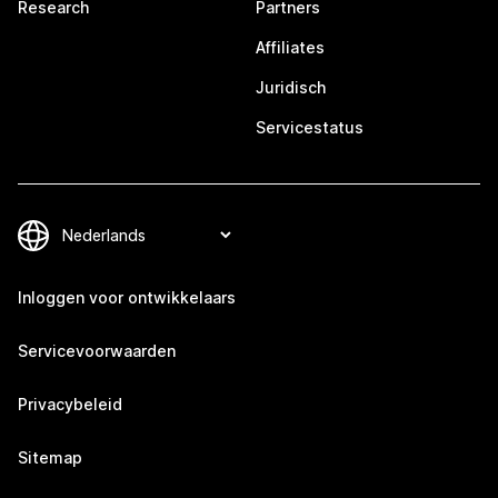
Research
Partners
Affiliates
Juridisch
Servicestatus
Inloggen voor ontwikkelaars
Servicevoorwaarden
Privacybeleid
Sitemap