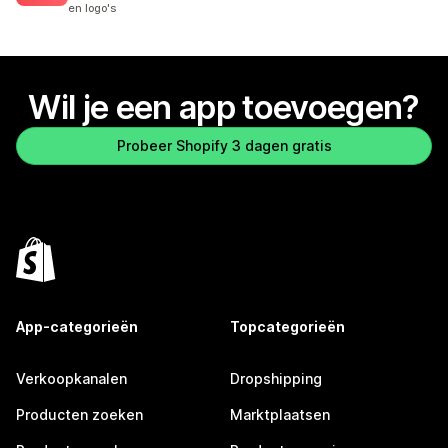
en logo's
Wil je een app toevoegen?
Probeer Shopify 3 dagen gratis
App-categorieën
Topcategorieën
Verkoopkanalen
Dropshipping
Producten zoeken
Marktplaatsen