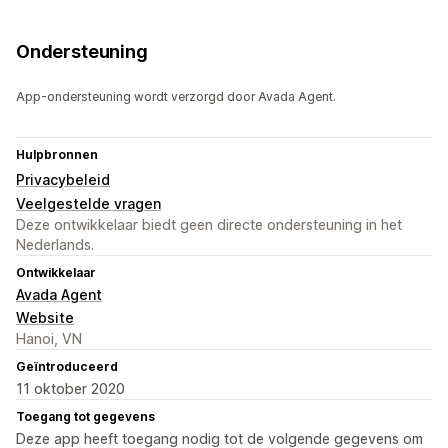
Ondersteuning
App-ondersteuning wordt verzorgd door Avada Agent.
Hulpbronnen
Privacybeleid
Veelgestelde vragen
Deze ontwikkelaar biedt geen directe ondersteuning in het
Nederlands.
Ontwikkelaar
Avada Agent
Website
Hanoi, VN
Geïntroduceerd
11 oktober 2020
Toegang tot gegevens
Deze app heeft toegang nodig tot de volgende gegevens om