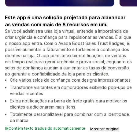
Este app é uma solução projetada para alavancar
as vendas com mais de 8 recursos em um.
Se você administra uma loja virtual, entende a importância de
criar urgência e confiança para impulsionar as vendas. É aí que
o nosso app entra. Com o Avada Boost Sales Trust Badges, é
possível aumentar o faturamento e fortalecer a confiança dos
clientes na loja. O app permite exibir notificações de vendas
em tempo real para gerar urgência e prova social, enquanto os
selos de confiança ajudam a aumentar as taxas de conversão
ao garantir a confiabilidade da loja para os clientes.
Crie vários selos de confiança com designs impressionantes
Transforme visitantes em compradores exibindo pop-ups de
vendas recentes
Exiba notificações na barra de frete grátis para motivar os
clientes a adicionarem mais itens
Totalmente personalizável para combinar com a identidade
da marca
Contém texto traduzido automaticamente
Mostrar original