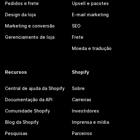
Pedidos e frete
Upsell e pacotes
Design da loja
E-mail marketing
Marketing e conversão
SEO
Gerenciamento de loja
Frete
Moeda e tradução
Recursos
Shopify
Central de ajuda da Shopify
Sobre
Documentação da API
Carreiras
Comunidade Shopify
Investidores
Blog da Shopify
Imprensa e mídia
Pesquisas
Parceiros