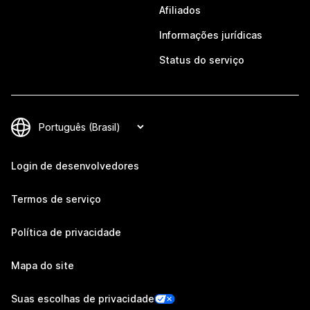
Afiliados
Informações jurídicas
Status do serviço
Login de desenvolvedores
Termos de serviço
Política de privacidade
Mapa do site
Suas escolhas de privacidade