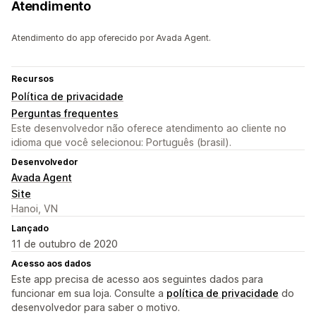
Atendimento
Atendimento do app oferecido por Avada Agent.
Recursos
Política de privacidade
Perguntas frequentes
Este desenvolvedor não oferece atendimento ao cliente no
idioma que você selecionou: Português (brasil).
Desenvolvedor
Avada Agent
Site
Hanoi, VN
Lançado
11 de outubro de 2020
Acesso aos dados
Este app precisa de acesso aos seguintes dados para
funcionar em sua loja. Consulte a
política de privacidade
do
desenvolvedor para saber o motivo.