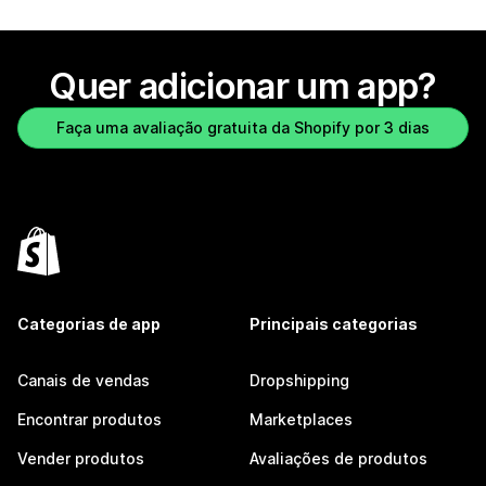
Quer adicionar um app?
Faça uma avaliação gratuita da Shopify por 3 dias
Categorias de app
Principais categorias
Canais de vendas
Dropshipping
Encontrar produtos
Marketplaces
Vender produtos
Avaliações de produtos