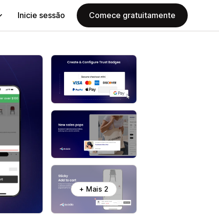
Inicie sessão
Comece gratuitamente
+ Mais 2