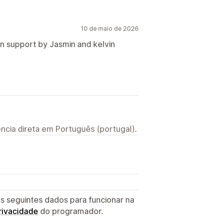
10 de maio de 2026
n support by Jasmin and kelvin
ncia direta em Português (portugal).
s seguintes dados para funcionar na
privacidade
do programador.