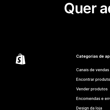
Quer a
Categorias de ap
Canais de vendas
Encontrar produt
Vender produtos
Encomendas e en
Design da loja