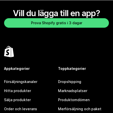
Vill du lägga till en app?
Prova Shopify gratis i 3 dagar
Appkategorier
Toppkategorier
Försäljningskanaler
Dropshipping
Hitta produkter
Marknadsplatser
Sälja produkter
Produktomdömen
Order och leverans
Merförsäljning och paket