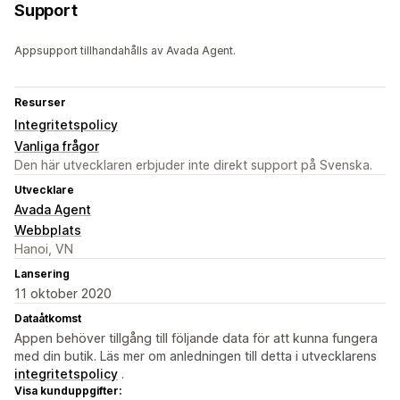
Support
Appsupport tillhandahålls av Avada Agent.
Resurser
Integritetspolicy
Vanliga frågor
Den här utvecklaren erbjuder inte direkt support på Svenska.
Utvecklare
Avada Agent
Webbplats
Hanoi, VN
Lansering
11 oktober 2020
Dataåtkomst
Appen behöver tillgång till följande data för att kunna fungera
med din butik. Läs mer om anledningen till detta i utvecklarens
integritetspolicy
.
Visa kunduppgifter: