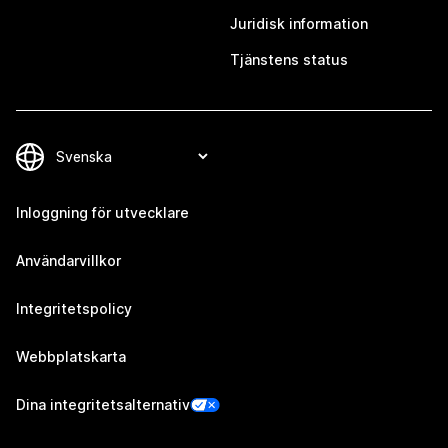
Juridisk information
Tjänstens status
Inloggning för utvecklare
Användarvillkor
Integritetspolicy
Webbplatskarta
Dina integritetsalternativ