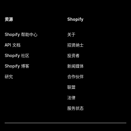
资源
Shopify
Shopify 帮助中心
关于
API 文档
招贤纳士
Shopify 社区
投资者
Shopify 博客
新闻媒体
研究
合作伙伴
联盟
法律
服务状态