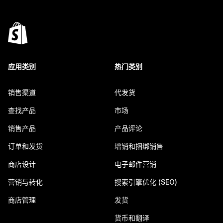
应用类别
热门类别
销售渠道
代发货
查找产品
市场
销售产品
产品评论
订单和发货
增销和捆绑销售
商店设计
电子邮件营销
营销与转化
搜索引擎优化 (SEO)
商店管理
发货
货币和翻译