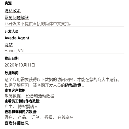
资源
隐私政策
常见问题解答
此开发者不提供直接的简体中文支持。
开发人员
Avada Agent
网站
Hanoi, VN
推出日期
2020年10月11日
数据访问
这个应用需要获得以下数据的访问权限，才能在您的商店中运行。
如需了解原因，请查阅开发人员的
隐私政策
。
查看客户数据:
敏感数据、 设备和活动数据
查看员工和协作者数据:
店主、 博客撰稿人
查看和编辑商店数据:
客户、 产品、 订单、 折扣、 在线商店
查看详细信息