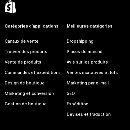
Catégories d’applications
Meilleures catégories
Canaux de vente
Dropshipping
Trouver des produits
Places de marché
Vente de produits
Avis sur les produits
Commandes et expéditions
Ventes incitatives et lots
Design de boutique
Marketing par e-mail
Marketing et conversion
SEO
Gestion de boutique
Expédition
Devises et traduction