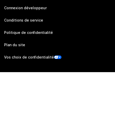
Connexion développeur
Conditions de service
Politique de confidentialité
Plan du site
Vos choix de confidentialité