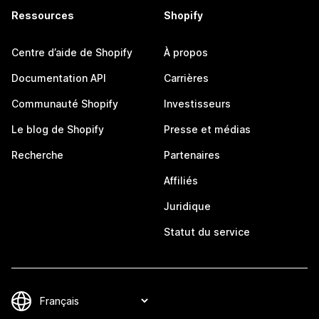
Ressources
Shopify
Centre d’aide de Shopify
À propos
Documentation API
Carrières
Communauté Shopify
Investisseurs
Le blog de Shopify
Presse et médias
Recherche
Partenaires
Affiliés
Juridique
Statut du service