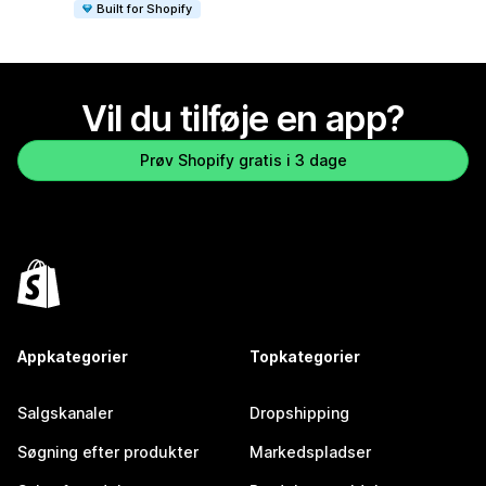
Built for Shopify
Vil du tilføje en app?
Prøv Shopify gratis i 3 dage
Appkategorier
Topkategorier
Salgskanaler
Dropshipping
Søgning efter produkter
Markedspladser