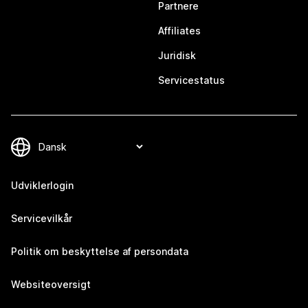
Partnere
Affiliates
Juridisk
Servicestatus
Udviklerlogin
Servicevilkår
Politik om beskyttelse af persondata
Websiteoversigt