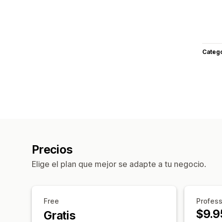
Categ
Precios
Elige el plan que mejor se adapte a tu negocio.
Free
Profess
$9.9
Gratis