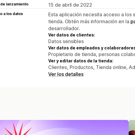
 de lanzamiento
15 de abril de 2022
 a los datos
Esta aplicación necesita acceso a los 
tienda. Obtén más información en la
po
desarrollador.
Ver datos de clientes:
Datos sensibles
Ver datos de empleados y colaboradore
Propietario de tienda, personas colab
Ver y editar datos de la tienda:
Clientes, Productos, Tienda online, A
Ver los detalles