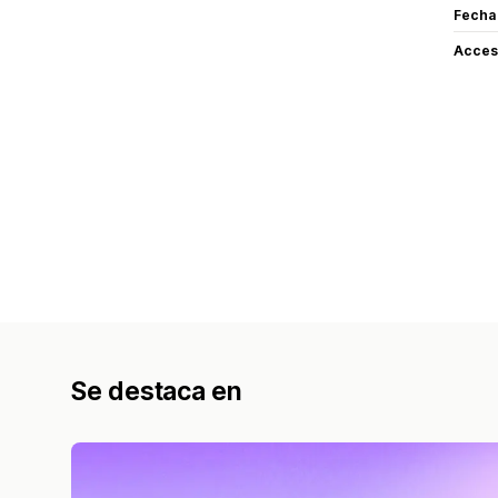
Fecha
Acceso
Se destaca en