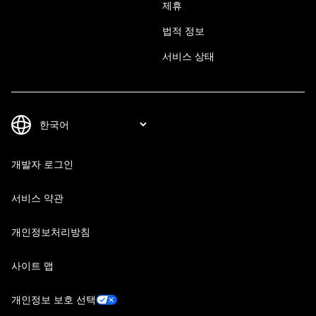
제휴
법적 정보
서비스 상태
개발자 로그인
서비스 약관
개인정보처리방침
사이트 맵
개인정보 보호 선택