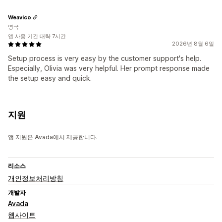
Weavico
영국
앱 사용 기간 대략 7시간
2026년 8월 6일
Setup process is very easy by the customer support's help.
Especially, Olivia was very helpful. Her prompt response made
the setup easy and quick.
지원
앱 지원은 Avada에서 제공합니다.
리소스
개인정보처리방침
개발자
Avada
웹사이트