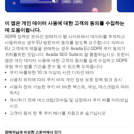
이 앱은 개인 데이터 사용에 대한 고객의 동의를 수집하는
데 도움이됩니다.
GDPR 정책은 온라인 판매자가 웹 사이트에서 데이터를 추적하고
사용하려는 경우 EU 방문자의 동의를 얻도록 요구합니다. 따라서
EU 고객에게 제품을 판매하는 경우 Avada EU GDPR 쿠키 동의가
귀하를위한 것입니다. Avada SEO Suite와 잘 통합하십시오. 또한이
앱은 개인 데이터 사용에 대한 고객의 동의를 쉽게 수집하고 GDPR
유럽 쿠키 법률 기간을 준수 할 수 있도록 도와줍니다.
쿠키 바를위한 10 개 이상의 사전 디자인 테마
사용자 위치에 따라 쿠키 바의 개인 정보 보호 정책 링크 표시
사용자 정의 가능한 쿠키 바 (버튼 텍스트, 색상, 데스크탑의 여러
위치)
게시하기 전에 데스크탑/모바일 및 상점에서 쿠키 바를 미리보십
시오.
고객이 동의 한 후 쿠키 배너를 자동으로 숨기십시오
판매자님과 비슷한 스토어에서 인기