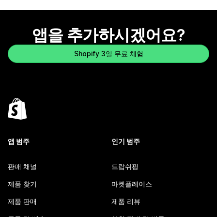
앱을 추가하시겠어요?
Shopify 3일 무료 체험
앱 범주
인기 범주
판매 채널
드랍쉬핑
제품 찾기
마켓플레이스
제품 판매
제품 리뷰