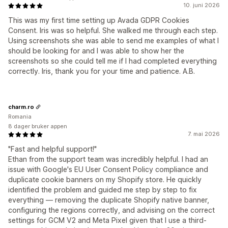
10. juni 2026
This was my first time setting up Avada GDPR Cookies
Consent. Iris was so helpful. She walked me through each step.
Using screenshots she was able to send me examples of what I
should be looking for and I was able to show her the
screenshots so she could tell me if I had completed everything
correctly. Iris, thank you for your time and patience. A.B.
charm.ro
Romania
8 dager bruker appen
7. mai 2026
"Fast and helpful support!"
Ethan from the support team was incredibly helpful. I had an
issue with Google's EU User Consent Policy compliance and
duplicate cookie banners on my Shopify store. He quickly
identified the problem and guided me step by step to fix
everything — removing the duplicate Shopify native banner,
configuring the regions correctly, and advising on the correct
settings for GCM V2 and Meta Pixel given that I use a third-