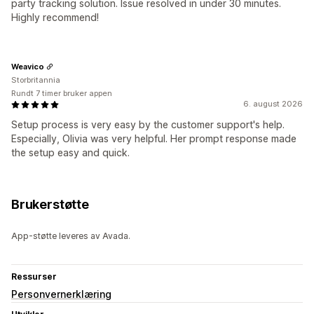
party tracking solution. Issue resolved in under 30 minutes.
Highly recommend!
Weavico
Storbritannia
Rundt 7 timer bruker appen
6. august 2026
Setup process is very easy by the customer support's help.
Especially, Olivia was very helpful. Her prompt response made
the setup easy and quick.
Brukerstøtte
App-støtte leveres av Avada.
Ressurser
Personvernerklæring