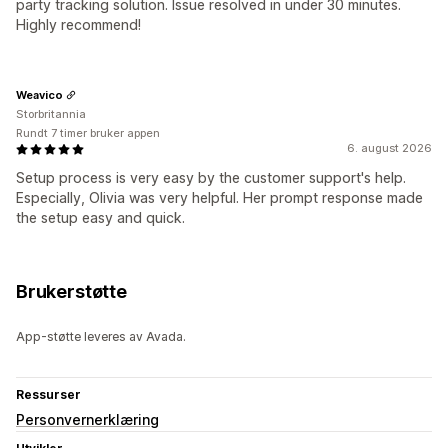
party tracking solution. Issue resolved in under 30 minutes.
Highly recommend!
Weavico
Storbritannia
Rundt 7 timer bruker appen
6. august 2026
Setup process is very easy by the customer support's help.
Especially, Olivia was very helpful. Her prompt response made
the setup easy and quick.
Brukerstøtte
App-støtte leveres av Avada.
Ressurser
Personvernerklæring