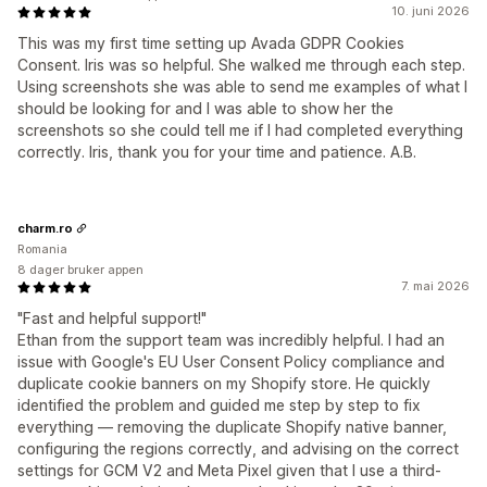
10. juni 2026
This was my first time setting up Avada GDPR Cookies
Consent. Iris was so helpful. She walked me through each step.
Using screenshots she was able to send me examples of what I
should be looking for and I was able to show her the
screenshots so she could tell me if I had completed everything
correctly. Iris, thank you for your time and patience. A.B.
charm.ro
Romania
8 dager bruker appen
7. mai 2026
"Fast and helpful support!"
Ethan from the support team was incredibly helpful. I had an
issue with Google's EU User Consent Policy compliance and
duplicate cookie banners on my Shopify store. He quickly
identified the problem and guided me step by step to fix
everything — removing the duplicate Shopify native banner,
configuring the regions correctly, and advising on the correct
settings for GCM V2 and Meta Pixel given that I use a third-