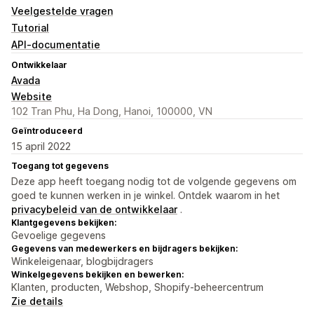
Veelgestelde vragen
Tutorial
API-documentatie
Ontwikkelaar
Avada
Website
102 Tran Phu, Ha Dong, Hanoi, 100000, VN
Geïntroduceerd
15 april 2022
Toegang tot gegevens
Deze app heeft toegang nodig tot de volgende gegevens om
goed te kunnen werken in je winkel. Ontdek waarom in het
privacybeleid van de ontwikkelaar
.
Klantgegevens bekijken:
Gevoelige gegevens
Gegevens van medewerkers en bijdragers bekijken:
Winkeleigenaar, blogbijdragers
Winkelgegevens bekijken en bewerken:
Klanten, producten, Webshop, Shopify-beheercentrum
Zie details