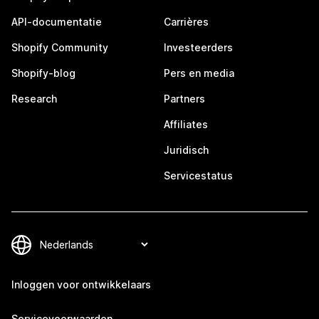
API-documentatie
Carrières
Shopify Community
Investeerders
Shopify-blog
Pers en media
Research
Partners
Affiliates
Juridisch
Servicestatus
Inloggen voor ontwikkelaars
Servicevoorwaarden