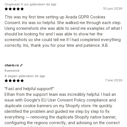
Ongeveer 4 uur gebruiken de app
10 juni 2026
This was my first time setting up Avada GDPR Cookies
Consent. Iris was so helpful. She walked me through each step.
Using screenshots she was able to send me examples of what I
should be looking for and I was able to show her the
screenshots so she could tell me if I had completed everything
correctly. Iris, thank you for your time and patience. A.B.
charm.ro
Roemenië
8 dagen gebruiken de app
7 mei 2026
"Fast and helpful support!"
Ethan from the support team was incredibly helpful. I had an
issue with Google's EU User Consent Policy compliance and
duplicate cookie banners on my Shopify store. He quickly
identified the problem and guided me step by step to fix
everything — removing the duplicate Shopify native banner,
configuring the regions correctly, and advising on the correct