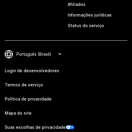
Afiliados
Informações jurídicas
Status do serviço
Login de desenvolvedores
Termos de serviço
Política de privacidade
Mapa do site
Suas escolhas de privacidade