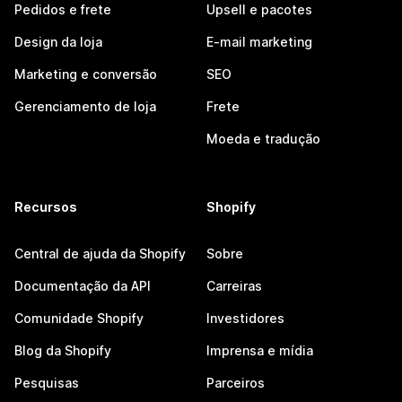
Pedidos e frete
Upsell e pacotes
Design da loja
E-mail marketing
Marketing e conversão
SEO
Gerenciamento de loja
Frete
Moeda e tradução
Recursos
Shopify
Central de ajuda da Shopify
Sobre
Documentação da API
Carreiras
Comunidade Shopify
Investidores
Blog da Shopify
Imprensa e mídia
Pesquisas
Parceiros