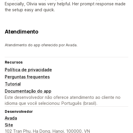
Especially, Olivia was very helpful. Her prompt response made
the setup easy and quick.
Atendimento
Atendimento do app oferecido por Avada.
Recursos
Política de privacidade
Perguntas frequentes
Tutorial
Documentação do app
Este desenvolvedor não oferece atendimento ao cliente no
idioma que você selecionou: Português (brasil).
Desenvolvedor
Avada
Site
102 Tran Phu, Ha Dong, Hanoi, 100000, VN