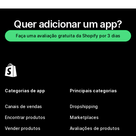
Quer adicionar um app?
Faça uma avaliação gratuita da Shopify por 3 dias
Categorias de app
Principais categorias
Canais de vendas
Dropshipping
Encontrar produtos
Marketplaces
Vender produtos
Avaliações de produtos