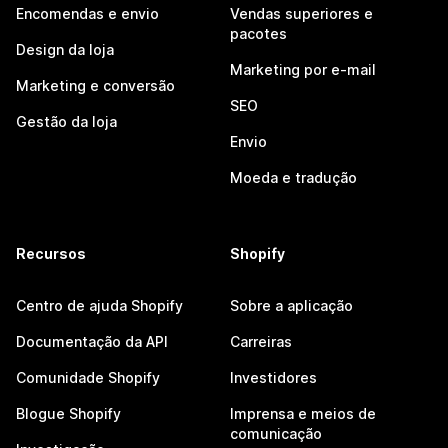
Encomendas e envio
Vendas superiores e
pacotes
Design da loja
Marketing por e-mail
Marketing e conversão
SEO
Gestão da loja
Envio
Moeda e tradução
Recursos
Shopify
Centro de ajuda Shopify
Sobre a aplicação
Documentação da API
Carreiras
Comunidade Shopify
Investidores
Blogue Shopify
Imprensa e meios de
comunicação