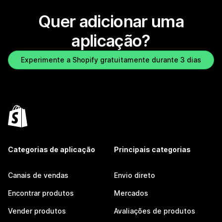
Quer adicionar uma
aplicação?
Experimente a Shopify gratuitamente durante 3 dias
Categorias de aplicação
Principais categorias
Canais de vendas
Envio direto
Encontrar produtos
Mercados
Vender produtos
Avaliações de produtos