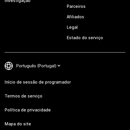
Investigação
Parceiros
Afiliados
Legal
Estado do serviço
Início de sessão de programador
Termos de serviço
Política de privacidade
Mapa do site