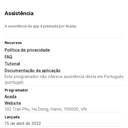
Assistência
A assistência da app é prestada por Avada.
Recursos
Política de privacidade
FAQ
Tutorial
Documentação da aplicação
Este programador não oferece assistência direta em Português
(portugal).
Programador
Avada
Website
102 Tran Phu, Ha Dong, Hanoi, 100000, VN
Lançada
15 de abril de 2022