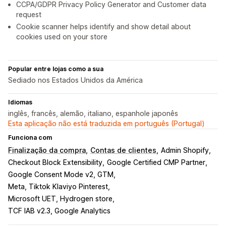
CCPA/GDPR Privacy Policy Generator and Customer data
request
Cookie scanner helps identify and show detail about
cookies used on your store
Popular entre lojas como a sua
Sediado nos Estados Unidos da América
Idiomas
inglês, francês, alemão, italiano, espanhole japonês
Esta aplicação não está traduzida em português (Portugal)
Funciona com
Finalização da compra
Contas de clientes
Admin Shopify
Checkout Block Extensibility
Google Certified CMP Partner
Google Consent Mode v2, GTM
Meta, Tiktok Klaviyo Pinterest
Microsoft UET, Hydrogen store
TCF IAB v2.3, Google Analytics