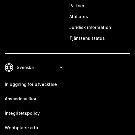
Partner
Affiliates
Juridisk information
Tjänstens status
Inloggning för utvecklare
Användarvillkor
Integritetspolicy
Webbplatskarta