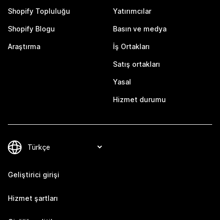
Shopify Topluluğu
Yatırımcılar
Shopify Blogu
Basın ve medya
Araştırma
İş Ortakları
Satış ortakları
Yasal
Hizmet durumu
Geliştirici girişi
Hizmet şartları