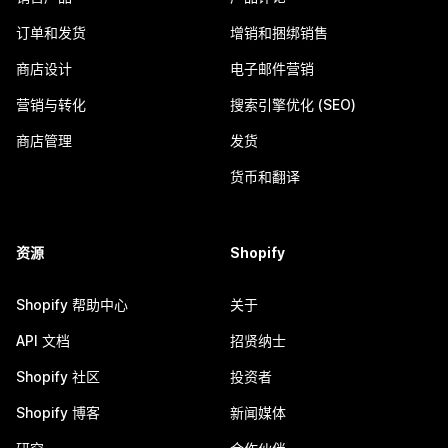
订单和发货
增销和捆绑销售
商店设计
电子邮件营销
营销与转化
搜索引擎优化 (SEO)
商店管理
发货
货币和翻译
资源
Shopify
Shopify 帮助中心
关于
API 文档
招贤纳士
Shopify 社区
投资者
Shopify 博客
新闻媒体