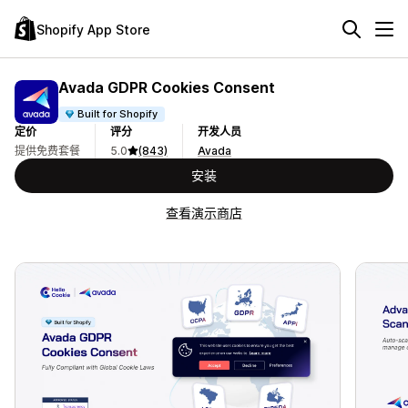
Shopify App Store
Avada GDPR Cookies Consent
Built for Shopify
定价
评分
开发人员
提供免费套餐
5.0
(843)
Avada
安装
查看演示商店