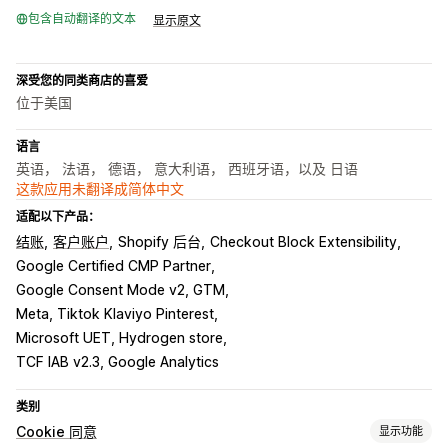
包含自动翻译的文本
显示原文
深受您的同类商店的喜爱
位于美国
语言
英语， 法语， 德语， 意大利语， 西班牙语，以及 日语
这款应用未翻译成简体中文
适配以下产品：
结账
客户账户
Shopify 后台
Checkout Block Extensibility
Google Certified CMP Partner
Google Consent Mode v2, GTM
Meta, Tiktok Klaviyo Pinterest
Microsoft UET, Hydrogen store
TCF IAB v2.3, Google Analytics
类别
Cookie 同意
显示功能