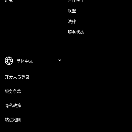
研究
合作伙伴
联盟
法律
服务状态
开发人员登录
服务条款
隐私政策
站点地图