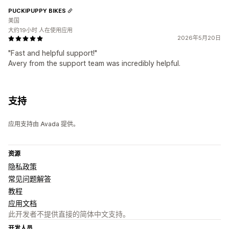
PUCKIPUPPY BIKES
美国
大约19小时 人在使用应用
2026年5月20日
"Fast and helpful support!"
Avery from the support team was incredibly helpful.
支持
应用支持由 Avada 提供。
资源
隐私政策
常见问题解答
教程
应用文档
此开发者不提供直接的简体中文支持。
开发人员