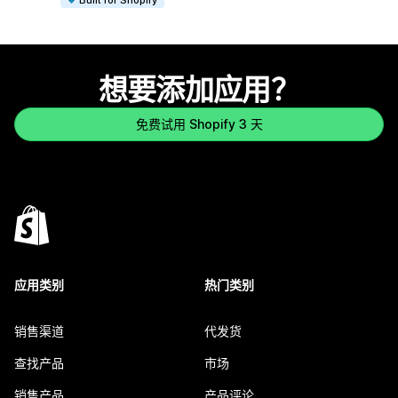
想要添加应用？
免费试用 Shopify 3 天
应用类别
热门类别
销售渠道
代发货
查找产品
市场
销售产品
产品评论