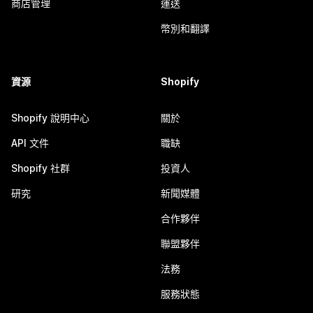
商店管理
運送
幣別和翻譯
資源
Shopify
Shopify 說明中心
關於
API 文件
職缺
Shopify 社群
投資人
研究
新聞媒體
合作夥伴
聯盟夥伴
法務
服務狀態