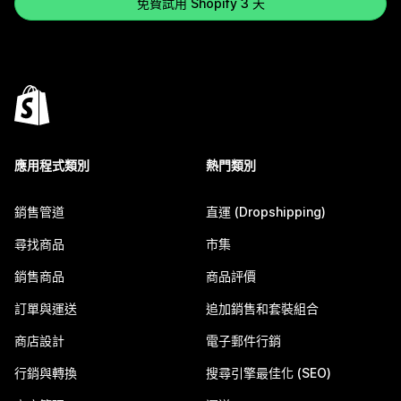
免費試用 Shopify 3 天
應用程式類別
熱門類別
銷售管道
直運 (Dropshipping)
尋找商品
市集
銷售商品
商品評價
訂單與運送
追加銷售和套裝組合
商店設計
電子郵件行銷
行銷與轉換
搜尋引擎最佳化 (SEO)