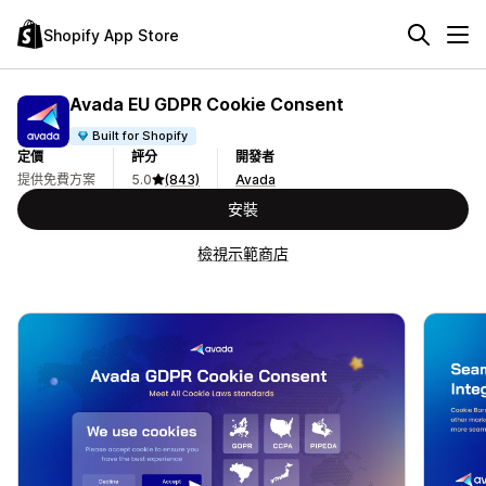
Shopify App Store
Avada EU GDPR Cookie Consent
Built for Shopify
定價
評分
開發者
提供免費方案
5.0
(843)
Avada
安裝
檢視示範商店