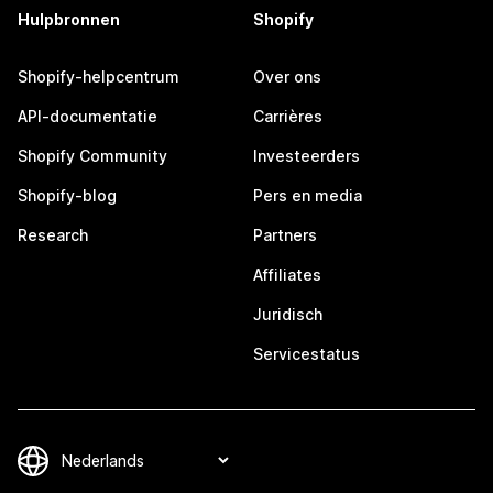
Hulpbronnen
Shopify
Shopify-helpcentrum
Over ons
API-documentatie
Carrières
Shopify Community
Investeerders
Shopify-blog
Pers en media
Research
Partners
Affiliates
Juridisch
Servicestatus