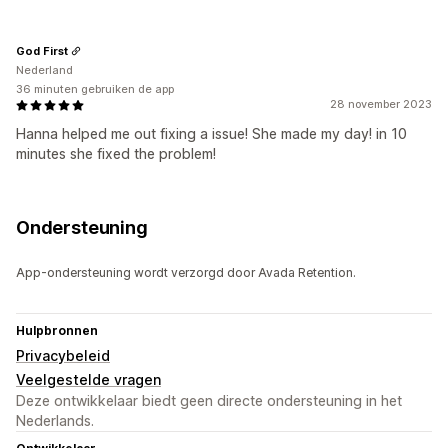
God First
Nederland
36 minuten gebruiken de app
28 november 2023
Hanna helped me out fixing a issue! She made my day! in 10
minutes she fixed the problem!
Ondersteuning
App-ondersteuning wordt verzorgd door Avada Retention.
Hulpbronnen
Privacybeleid
Veelgestelde vragen
Deze ontwikkelaar biedt geen directe ondersteuning in het
Nederlands.