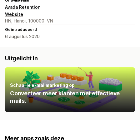
Ontwikkelaar
Avada Retention
Website
HN, Hanoi, 100000, VN
Geïntroduceerd
6 augustus 2020
Uitgelicht in
Schaal je e-mailmarketing op
Converteer meer klanten met effectieve
mails.
Meer apps zoals deze