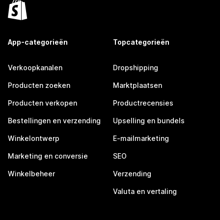
App-categorieën
Topcategorieën
Verkoopkanalen
Dropshipping
Producten zoeken
Marktplaatsen
Producten verkopen
Productrecensies
Bestellingen en verzending
Upselling en bundels
Winkelontwerp
E-mailmarketing
Marketing en conversie
SEO
Winkelbeheer
Verzending
Valuta en vertaling