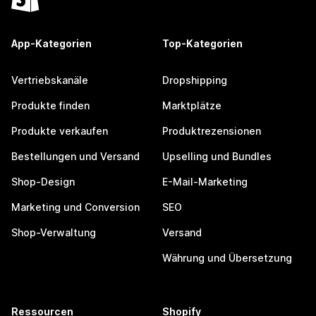
App-Kategorien
Top-Kategorien
Vertriebskanäle
Dropshipping
Produkte finden
Marktplätze
Produkte verkaufen
Produktrezensionen
Bestellungen und Versand
Upselling und Bundles
Shop-Design
E-Mail-Marketing
Marketing und Conversion
SEO
Shop-Verwaltung
Versand
Währung und Übersetzung
Ressourcen
Shopify