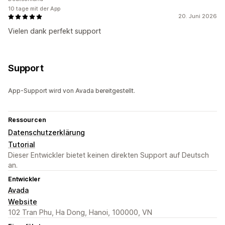
10 tage mit der App
20. Juni 2026
Vielen dank perfekt support
Support
App-Support wird von Avada bereitgestellt.
Ressourcen
Datenschutzerklärung
Tutorial
Dieser Entwickler bietet keinen direkten Support auf Deutsch
an.
Entwickler
Avada
Website
102 Tran Phu, Ha Dong, Hanoi, 100000, VN