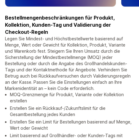
Bestellmengenbeschränkungen für Produkt,
Kollektion, Kunden-Tag und Validierung der
Checkout-Regeln
Legen Sie Mindest- und Höchstbestellwerte basierend auf
Menge, Wert oder Gewicht für Kollektion, Produkt, Variante
und Warenkorb fest. Steigern Sie Ihren Umsatz durch die
Sicherstellung der Mindestbestellmenge (MOQ) jeder
Bestellung oder durch die Angabe des Großhandelskunden-
Tags und der Kontaktmethode für Angebote. Verhindern Sie
Betrug auch bei Rückkaufversuchen durch Validierungsregeln
an der Kasse. Passen Sie die Einstellungen einfach an Ihre
Markenidentität an – kein Code erforderlich.
MOQ-Grenzmenge für Produkt, Variante oder Kollektion
erstellen
Erstellen Sie ein Rückkauf-/Zukunftslimit für die
Gesamtbestellung jedes Kunden
Erstellen Sie ein Limit für Bestellungen basierend auf Menge,
Wert oder Gewicht
Limit basierend auf Großhändler- oder Kunden-Tags mit