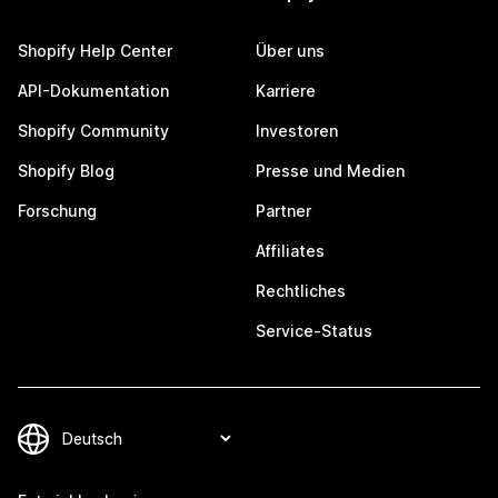
Shopify Help Center
Über uns
API-Dokumentation
Karriere
Shopify Community
Investoren
Shopify Blog
Presse und Medien
Forschung
Partner
Affiliates
Rechtliches
Service-Status