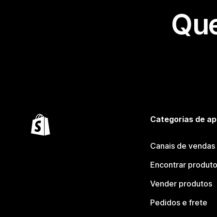
Que
Categorias de ap
Canais de vendas
Encontrar produt
Vender produtos
Pedidos e frete