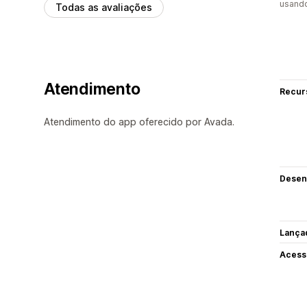
usand
Todas as avaliações
Atendimento
Recur
Atendimento do app oferecido por Avada.
Desen
Lança
Acess