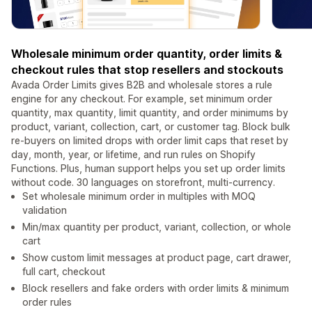
Wholesale minimum order quantity, order limits &
checkout rules that stop resellers and stockouts
Avada Order Limits gives B2B and wholesale stores a rule
engine for any checkout. For example, set minimum order
quantity, max quantity, limit quantity, and order minimums by
product, variant, collection, cart, or customer tag. Block bulk
re-buyers on limited drops with order limit caps that reset by
day, month, year, or lifetime, and run rules on Shopify
Functions. Plus, human support helps you set up order limits
without code. 30 languages on storefront, multi-currency.
Set wholesale minimum order in multiples with MOQ
validation
Min/max quantity per product, variant, collection, or whole
cart
Show custom limit messages at product page, cart drawer,
full cart, checkout
Block resellers and fake orders with order limits & minimum
order rules