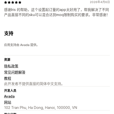
2026年4月6日
感谢Iris 的帮助，这个设置起订量的app太好用了，帮我解决了不同
产品直接不同的sku可以混合达到moq限制购买的要求。非常感谢！
支持
应用支持由 Avada 提供。
资源
隐私政策
常见问题解答
教程
此开发者不提供直接的简体中文支持。
开发人员
Avada
网站
102 Tran Phu, Ha Dong, Hanoi, 100000, VN