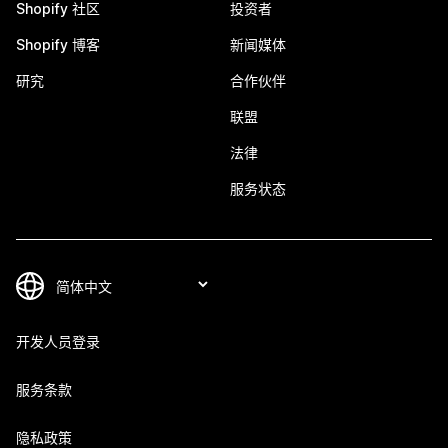
Shopify 社区
投资者
Shopify 博客
新闻媒体
研究
合作伙伴
联盟
法律
服务状态
开发人员登录
服务条款
隐私政策