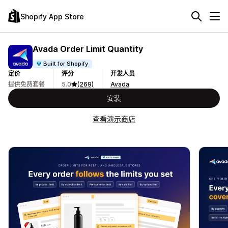
Shopify App Store
Avada Order Limit Quantity
Built for Shopify
定价
评分
开发人员
提供免费套餐
5.0
(269)
Avada
安装
查看演示商店