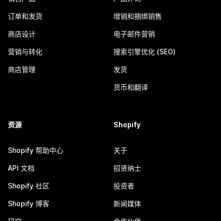
订单和发货
增销和捆绑销售
商店设计
电子邮件营销
营销与转化
搜索引擎优化 (SEO)
商店管理
发货
货币和翻译
资源
Shopify
Shopify 帮助中心
关于
API 文档
招贤纳士
Shopify 社区
投资者
Shopify 博客
新闻媒体