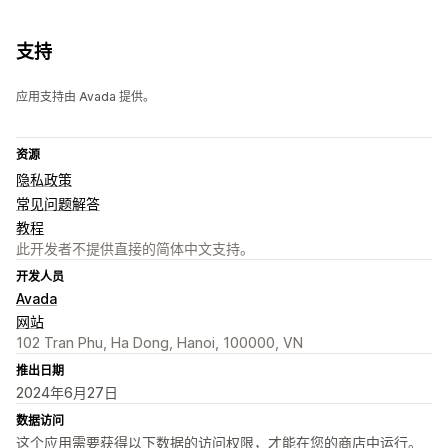
支持
应用支持由 Avada 提供。
资源
隐私政策
常见问题解答
教程
此开发者不提供直接的简体中文支持。
开发人员
Avada
网站
102 Tran Phu, Ha Dong, Hanoi, 100000, VN
推出日期
2024年6月27日
数据访问
这个应用需要获得以下数据的访问权限，才能在您的商店中运行。