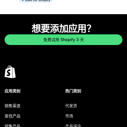
想要添加应用？
免费试用 Shopify 3 天
应用类别
热门类别
销售渠道
代发货
查找产品
市场
销售产品
产品评论