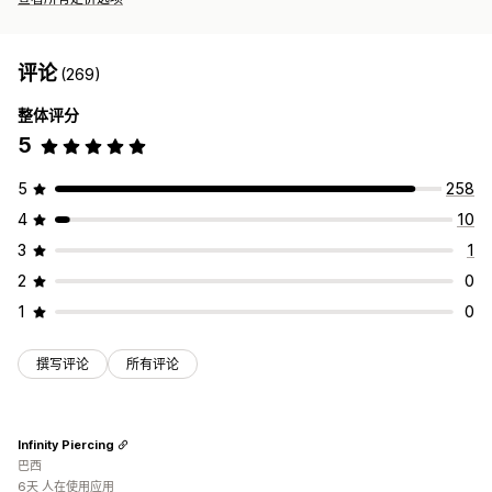
评论
(269)
整体评分
5
5
258
4
10
3
1
2
0
1
0
撰写评论
所有评论
Infinity Piercing
巴西
6天 人在使用应用