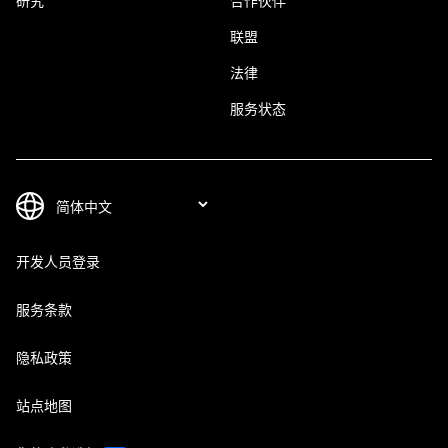
研究
合作伙伴
联盟
法律
服务状态
开发人员登录
服务条款
隐私政策
站点地图