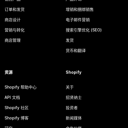
订单和发货
增销和捆绑销售
商店设计
电子邮件营销
营销与转化
搜索引擎优化 (SEO)
商店管理
发货
货币和翻译
资源
Shopify
Shopify 帮助中心
关于
API 文档
招贤纳士
Shopify 社区
投资者
Shopify 博客
新闻媒体