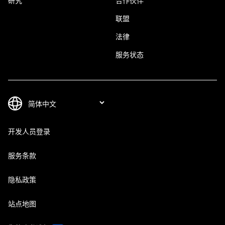
研究
合作伙伴
联盟
法律
服务状态
开发人员登录
服务条款
隐私政策
站点地图