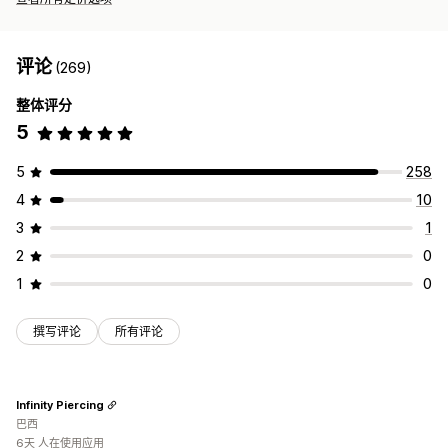
评论
(269)
整体评分
5
5
258
4
10
3
1
2
0
1
0
撰写评论
所有评论
Infinity Piercing
巴西
6天 人在使用应用