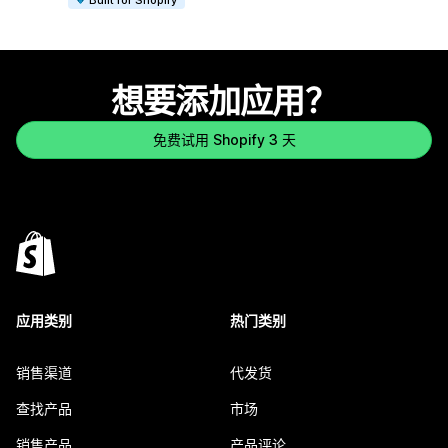
想要添加应用？
免费试用 Shopify 3 天
应用类别
热门类别
销售渠道
代发货
查找产品
市场
销售产品
产品评论