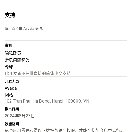
支持
应用支持由 Avada 提供。
资源
隐私政策
常见问题解答
教程
此开发者不提供直接的简体中文支持。
开发人员
Avada
网站
102 Tran Phu, Ha Dong, Hanoi, 100000, VN
推出日期
2024年6月27日
数据访问
这个应用需要获得以下数据的访问权限，才能在您的商店中运行。