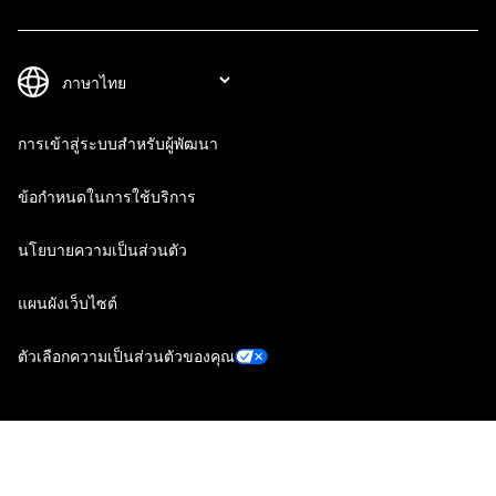
การเข้าสู่ระบบสำหรับผู้พัฒนา
ข้อกำหนดในการใช้บริการ
นโยบายความเป็นส่วนตัว
แผนผังเว็บไซต์
ตัวเลือกความเป็นส่วนตัวของคุณ