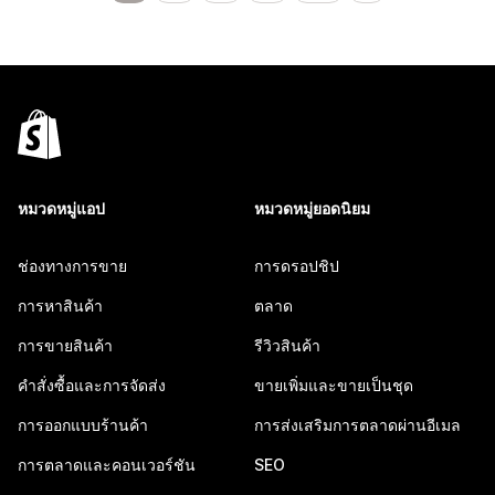
หมวดหมู่แอป
หมวดหมู่ยอดนิยม
ช่องทางการขาย
การดรอปชิป
การหาสินค้า
ตลาด
การขายสินค้า
รีวิวสินค้า
คำสั่งซื้อและการจัดส่ง
ขายเพิ่มและขายเป็นชุด
การออกแบบร้านค้า
การส่งเสริมการตลาดผ่านอีเมล
การตลาดและคอนเวอร์ชัน
SEO