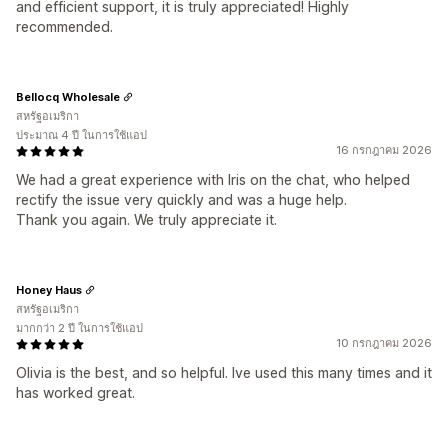
and efficient support, it is truly appreciated! Highly
recommended.
Bellocq Wholesale
สหรัฐอเมริกา
ประมาณ 4 ปี ในการใช้แอป
16 กรกฎาคม 2026
We had a great experience with Iris on the chat, who helped
rectify the issue very quickly and was a huge help.
Thank you again. We truly appreciate it.
Honey Haus
สหรัฐอเมริกา
มากกว่า 2 ปี ในการใช้แอป
10 กรกฎาคม 2026
Olivia is the best, and so helpful. Ive used this many times and it
has worked great.