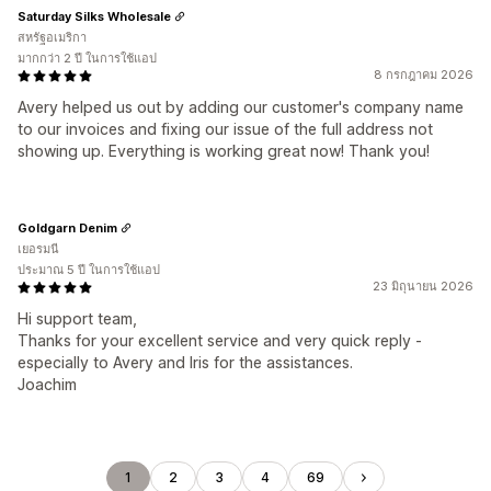
Saturday Silks Wholesale
สหรัฐอเมริกา
มากกว่า 2 ปี ในการใช้แอป
8 กรกฎาคม 2026
Avery helped us out by adding our customer's company name
to our invoices and fixing our issue of the full address not
showing up. Everything is working great now! Thank you!
Goldgarn Denim
เยอรมนี
ประมาณ 5 ปี ในการใช้แอป
23 มิถุนายน 2026
Hi support team,
Thanks for your excellent service and very quick reply -
especially to Avery and Iris for the assistances.
Joachim
1
2
3
4
69