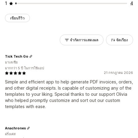
1
4
เขียนรีวิว
จำกัดการแสดงผล
จัดเรียง
Tick Tech Go
มาเลเซีย
มากกว่า 5 ปี ในการใช้แอป
21 กรกฎาคม 2026
Simple and efficient app to help generate PDF invoices, orders,
and other digital receipts. Is capable of customizing any of the
templates to your liking. Special thanks to our support Olivia
who helped promptly customize and sort out our custom
templates with ease.
Anachrones
ฝรั่งเศส