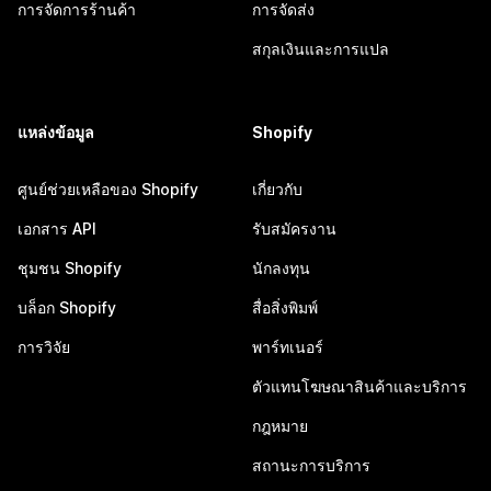
การจัดการร้านค้า
การจัดส่ง
สกุลเงินและการแปล
แหล่งข้อมูล
Shopify
ศูนย์ช่วยเหลือของ Shopify
เกี่ยวกับ
เอกสาร API
รับสมัครงาน
ชุมชน Shopify
นักลงทุน
บล็อก Shopify
สื่อสิ่งพิมพ์
การวิจัย
พาร์ทเนอร์
ตัวแทนโฆษณาสินค้าและบริการ
กฎหมาย
สถานะการบริการ