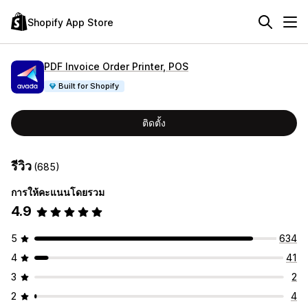
Shopify App Store
PDF Invoice Order Printer, POS
Built for Shopify
ติดตั้ง
รีวิว
(685)
การให้คะแนนโดยรวม
4.9
5
634
4
41
3
2
2
4