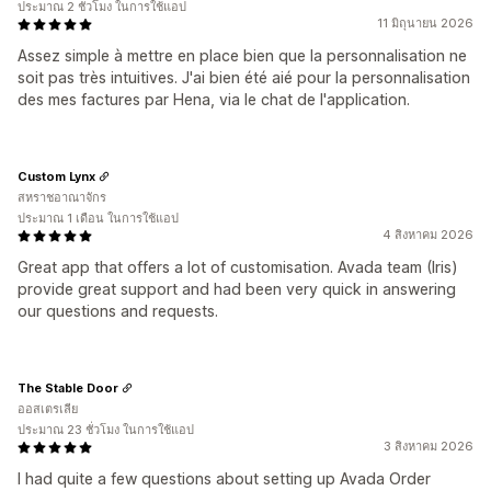
ประมาณ 2 ชั่วโมง ในการใช้แอป
11 มิถุนายน 2026
Assez simple à mettre en place bien que la personnalisation ne
soit pas très intuitives. J'ai bien été aié pour la personnalisation
des mes factures par Hena, via le chat de l'application.
Custom Lynx
สหราชอาณาจักร
ประมาณ 1 เดือน ในการใช้แอป
4 สิงหาคม 2026
Great app that offers a lot of customisation. Avada team (Iris)
provide great support and had been very quick in answering
our questions and requests.
The Stable Door
ออสเตรเลีย
ประมาณ 23 ชั่วโมง ในการใช้แอป
3 สิงหาคม 2026
I had quite a few questions about setting up Avada Order