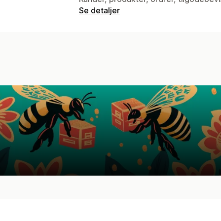
Se detaljer