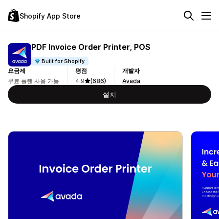
Shopify App Store
PDF Invoice Order Printer, POS
Built for Shopify
요금제
평점
개발자
무료 플랜 사용 가능
4.9
(686)
Avada
설치