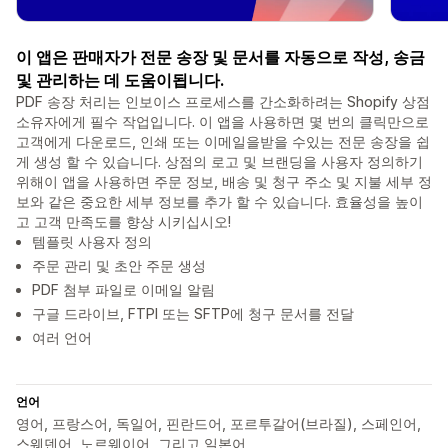
이 앱은 판매자가 전문 송장 및 문서를 자동으로 작성, 송금
및 관리하는 데 도움이됩니다.
PDF 송장 처리는 인보이스 프로세스를 간소화하려는 Shopify 상점
소유자에게 필수 작업입니다. 이 앱을 사용하면 몇 번의 클릭만으로
고객에게 다운로드, 인쇄 또는 이메일을받을 수있는 전문 송장을 쉽
게 생성 할 수 있습니다. 상점의 로고 및 브랜딩을 사용자 정의하기
위해이 앱을 사용하면 주문 정보, 배송 및 청구 주소 및 지불 세부 정
보와 같은 중요한 세부 정보를 추가 할 수 있습니다. 효율성을 높이
고 고객 만족도를 향상 시키십시오!
템플릿 사용자 정의
주문 관리 및 초안 주문 생성
PDF 첨부 파일로 이메일 알림
구글 드라이브, FTPI 또는 SFTP에 청구 문서를 전달
여러 언어
언어
영어, 프랑스어, 독일어, 핀란드어, 포르투갈어(브라질), 스페인어,
스웨덴어, 노르웨이어, 그리고 일본어