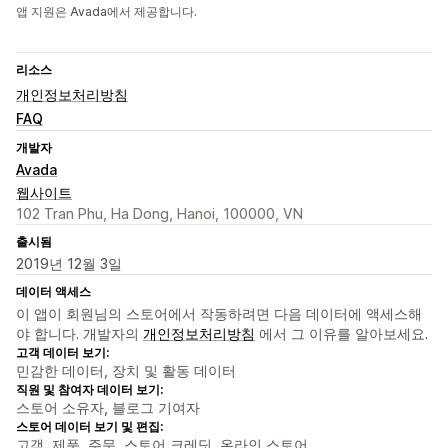
앱 지원은 Avada에서 제공합니다.
리소스
개인정보처리방침
FAQ
개발자
Avada
웹사이트
102 Tran Phu, Ha Dong, Hanoi, 100000, VN
출시됨
2019년 12월 3일
데이터 액세스
이 앱이 회원님의 스토어에서 작동하려면 다음 데이터에 액세스해
야 합니다. 개발자의
개인정보처리방침
에서 그 이유를 알아보세요.
고객 데이터 보기:
민감한 데이터, 장치 및 활동 데이터
직원 및 참여자 데이터 보기:
스토어 소유자, 블로그 기여자
스토어 데이터 보기 및 편집:
고객, 제품, 주문, 스토어 크레딧, 온라인 스토어