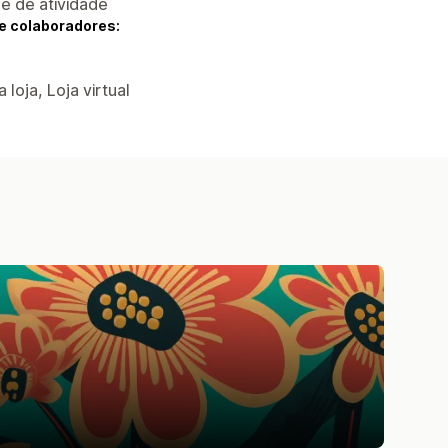
 e de atividade
e colaboradores:
 loja, Loja virtual