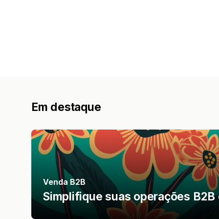
Em destaque
Venda B2B
Simplifique suas operações B2B 