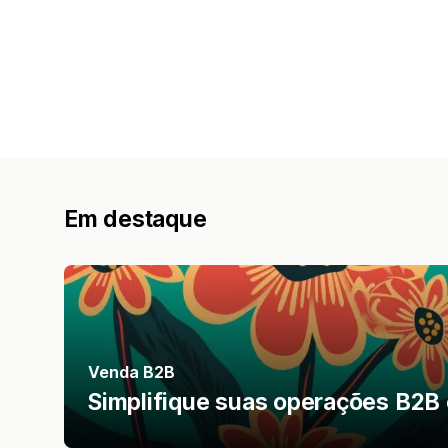
Em destaque
Venda B2B
Simplifique suas operações B2B 