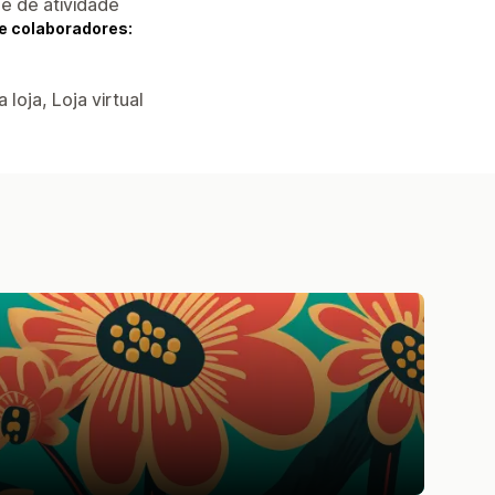
 e de atividade
e colaboradores:
 loja, Loja virtual