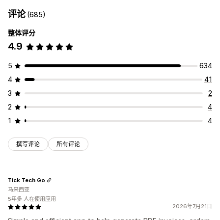
评论
(685)
整体评分
4.9
5
634
4
41
3
2
2
4
1
4
撰写评论
所有评论
Tick Tech Go
马来西亚
5年多 人在使用应用
2026年7月21日