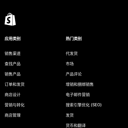
应用类别
热门类别
销售渠道
代发货
查找产品
市场
销售产品
产品评论
订单和发货
增销和捆绑销售
商店设计
电子邮件营销
营销与转化
搜索引擎优化 (SEO)
商店管理
发货
货币和翻译