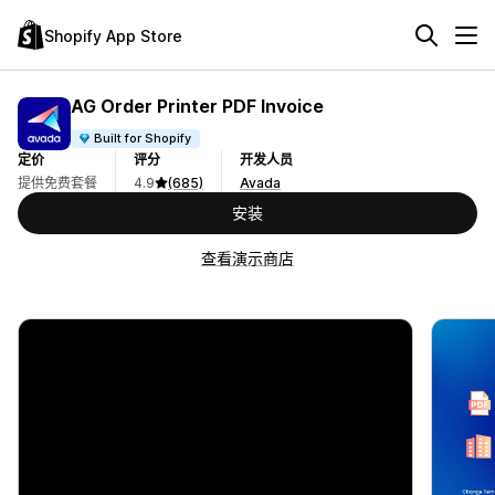
Shopify App Store
AG Order Printer PDF Invoice
Built for Shopify
定价
评分
开发人员
提供免费套餐
4.9
(685)
Avada
安装
查看演示商店