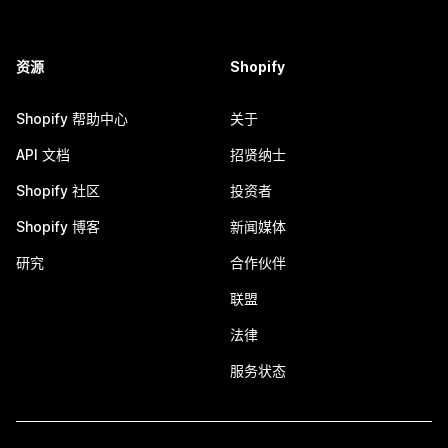
资源
Shopify
Shopify 帮助中心
关于
API 文档
招贤纳士
Shopify 社区
投资者
Shopify 博客
新闻媒体
研究
合作伙伴
联盟
法律
服务状态