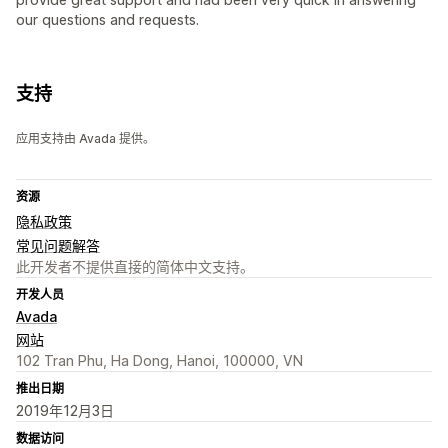
our questions and requests.
支持
应用支持由 Avada 提供。
资源
隐私政策
常见问题解答
此开发者不提供直接的简体中文支持。
开发人员
Avada
网站
102 Tran Phu, Ha Dong, Hanoi, 100000, VN
推出日期
2019年12月3日
数据访问