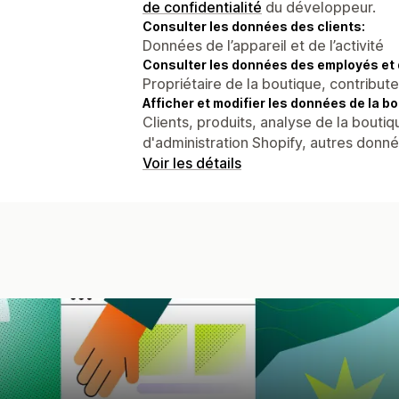
de confidentialité
du développeur.
Consulter les données des clients:
Données de l’appareil et de l’activité
Consulter les données des employés et 
Propriétaire de la boutique, contribut
Afficher et modifier les données de la bo
Clients, produits, analyse de la boutiq
d'administration Shopify, autres donn
Voir les détails