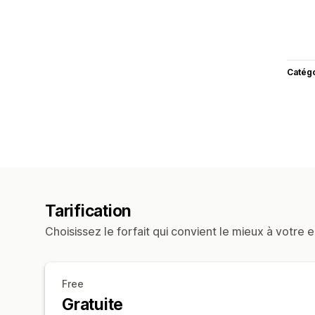
Catég
Tarification
Choisissez le forfait qui convient le mieux à votre e
Free
Gratuite