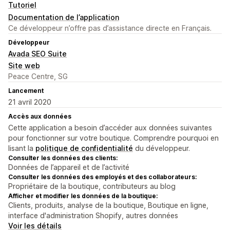
Tutoriel
Documentation de l’application
Ce développeur n’offre pas d’assistance directe en Français.
Développeur
Avada SEO Suite
Site web
Peace Centre, SG
Lancement
21 avril 2020
Accès aux données
Cette application a besoin d’accéder aux données suivantes
pour fonctionner sur votre boutique. Comprendre pourquoi en
lisant la
politique de confidentialité
du développeur.
Consulter les données des clients:
Données de l’appareil et de l’activité
Consulter les données des employés et des collaborateurs:
Propriétaire de la boutique, contributeurs au blog
Afficher et modifier les données de la boutique:
Clients, produits, analyse de la boutique, Boutique en ligne,
interface d'administration Shopify, autres données
Voir les détails