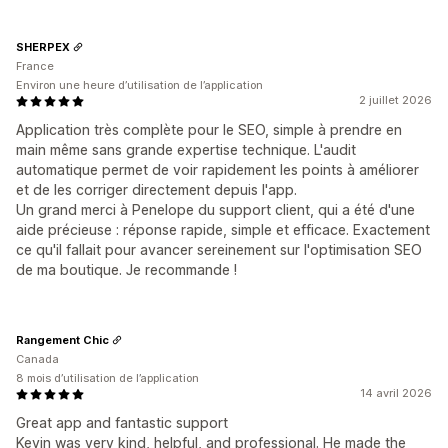
SHERPEX
France
Environ une heure d’utilisation de l’application
2 juillet 2026
Application très complète pour le SEO, simple à prendre en
main même sans grande expertise technique. L'audit
automatique permet de voir rapidement les points à améliorer
et de les corriger directement depuis l'app.
Un grand merci à Penelope du support client, qui a été d'une
aide précieuse : réponse rapide, simple et efficace. Exactement
ce qu'il fallait pour avancer sereinement sur l'optimisation SEO
de ma boutique. Je recommande !
Rangement Chic
Canada
8 mois d’utilisation de l’application
14 avril 2026
Great app and fantastic support
Kevin was very kind, helpful, and professional. He made the