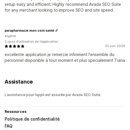
setup easy and efficient. Highly recommend Avada SEO Suite
for any merchant looking to improve SEO and site speed.
parapharmacie mon coin santé
Algérie
2 jours d’utilisation de l’application
25 juin 2026
excellente application je remercie infiniment l'ensemble du
personnel disponible à tout moment et plus specialement Tiana
Assistance
L’assistance pour l’appli est assurée par Avada SEO Suite.
Ressources
Politique de confidentialité
FAQ