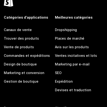
Catégories d’applications
Meilleures catégories
Canaux de vente
Dropshipping
Trouver des produits
Places de marché
Vente de produits
Avis sur les produits
Commandes et expéditions
Ventes incitatives et lots
Design de boutique
Marketing par e-mail
Marketing et conversion
SEO
Gestion de boutique
Expédition
Devises et traduction