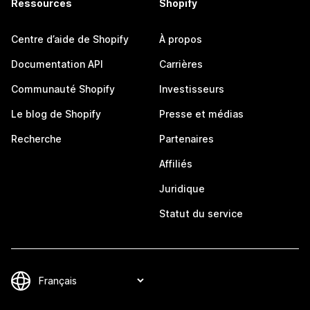
Ressources
Shopify
Centre d’aide de Shopify
À propos
Documentation API
Carrières
Communauté Shopify
Investisseurs
Le blog de Shopify
Presse et médias
Recherche
Partenaires
Affiliés
Juridique
Statut du service