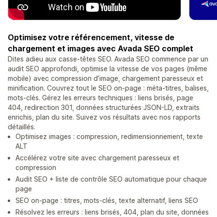
Optimisez votre référencement, vitesse de
chargement et images avec Avada SEO complet
Dites adieu aux casse-têtes SEO. Avada SEO commence par un
audit SEO approfondi, optimise la vitesse de vos pages (même
mobile) avec compression d’image, chargement paresseux et
minification. Couvrez tout le SEO on-page : méta-titres, balises,
mots-clés. Gérez les erreurs techniques : liens brisés, page
404, redirection 301, données structurées JSON-LD, extraits
enrichis, plan du site. Suivez vos résultats avec nos rapports
détaillés.
Optimisez images : compression, redimensionnement, texte
ALT
Accélérez votre site avec chargement paresseux et
compression
Audit SEO + liste de contrôle SEO automatique pour chaque
page
SEO on-page : titres, mots-clés, texte alternatif, liens SEO
Résolvez les erreurs : liens brisés, 404, plan du site, données