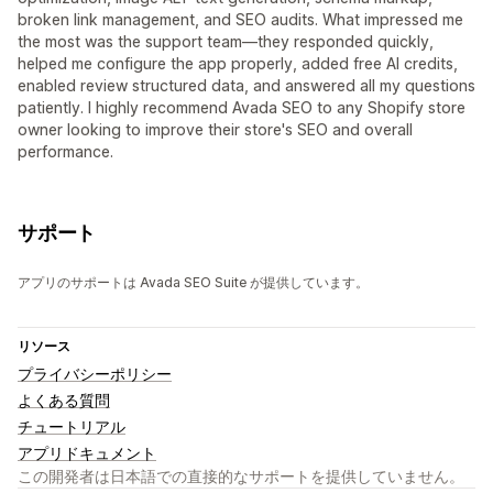
broken link management, and SEO audits. What impressed me
the most was the support team—they responded quickly,
helped me configure the app properly, added free AI credits,
enabled review structured data, and answered all my questions
patiently. I highly recommend Avada SEO to any Shopify store
owner looking to improve their store's SEO and overall
performance.
サポート
アプリのサポートは Avada SEO Suite が提供しています。
リソース
プライバシーポリシー
よくある質問
チュートリアル
アプリドキュメント
この開発者は日本語での直接的なサポートを提供していません。