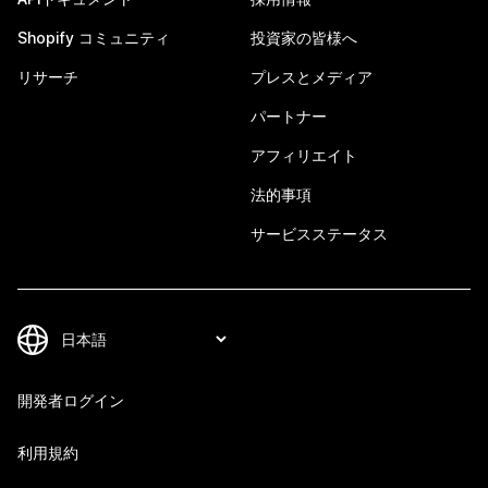
Shopify コミュニティ
投資家の皆様へ
リサーチ
プレスとメディア
パートナー
アフィリエイト
法的事項
サービスステータス
開発者ログイン
利用規約